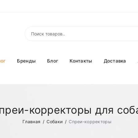
лог
Бренды
Блог
Контакты
Доставка
преи-корректоры для соб
Главная
Собаки
Спреи-корректоры