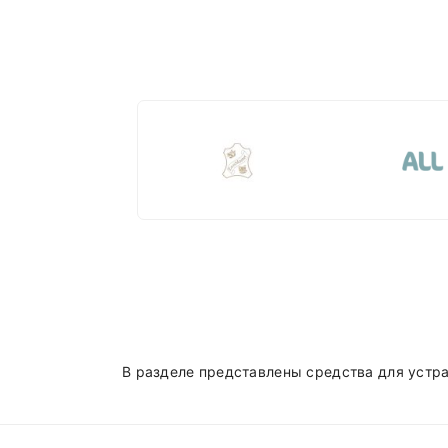
В разделе представлены средства для устр