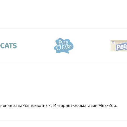
анения запахов животных.
Интернет-зоомагазин
Alex-Zoo.