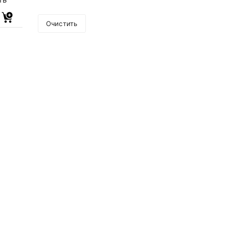
Очистить