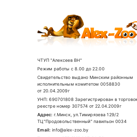
ЧТУП "Алексеев ВН"
Режим работы с 8.00 до 22.00
Свидетельство выдано Минским районным
исполнительным комитетом 0058830
от 20.04.2009г
УНП: 690701808 Зарегистрирован в торгово
реестре номер 307574 от 22.04.2009г
Адрес:
г.Минск, ул.Тимирязева 129/2
ТЦ"Продовольственный" павильон 0034
Email:
info@alex-zoo.by