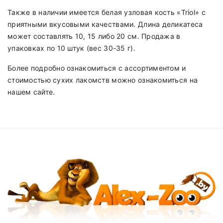
Также в наличии имеется белая узловая кость «Triol» с
приятными вкусовыми качествами. Длина деликатеса
может составлять 10, 15 либо 20 см. Продажа в
упаковках по 10 штук (вес 30-35 г).
Более подробно ознакомиться с ассортиментом и
стоимостью сухих лакомств можно ознакомиться на
нашем сайте.