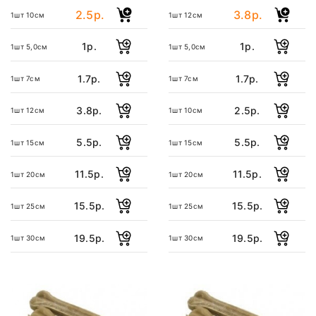
2.5р.
3.8р.
1шт 10см
1шт 12см
1р.
1р.
1шт 5,0см
1шт 5,0см
1.7р.
1.7р.
1шт 7см
1шт 7см
3.8р.
2.5р.
1шт 12см
1шт 10см
5.5р.
5.5р.
1шт 15см
1шт 15см
11.5р.
11.5р.
1шт 20см
1шт 20см
15.5р.
15.5р.
1шт 25см
1шт 25см
19.5р.
19.5р.
1шт 30см
1шт 30см