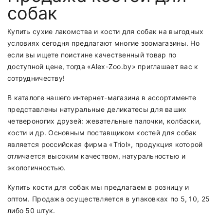
собак
Купить сухие лакомства и
кости для собак
на выгодных
условиях сегодня предлагают многие зоомагазины. Но
если вы ищете поистине качественный товар по
доступной цене, тогда «Alex-Zoo.by» приглашает вас к
сотрудничеству!
В каталоге нашего интернет-магазина в ассортименте
представлены натуральные деликатесы для ваших
четвероногих друзей: жевательные палочки, колбаски,
кости и др. Основным поставщиком костей для собак
является российская фирма «Triol», продукция которой
отличается высоким качеством, натуральностью и
экологичностью.
Купить кости для собак мы предлагаем в розницу и
оптом. Продажа осуществляется в упаковках по 5, 10, 25
либо 50 штук.