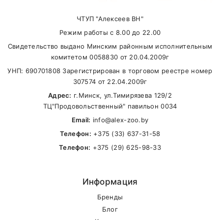
ЧТУП "Алексеев ВН"
Режим работы с 8.00 до 22.00
Свидетельство выдано Минским районным исполнительным
комитетом 0058830 от 20.04.2009г
УНП: 690701808 Зарегистрирован в торговом реестре номер
307574 от 22.04.2009г
Адрес:
г.Минск, ул.Тимирязева 129/2
ТЦ"Продовольственный" павильон 0034
Email:
info@alex-zoo.by
Телефон:
+375 (33) 637-31-58
Телефон:
+375 (29) 625-98-33
Информация
Бренды
Блог