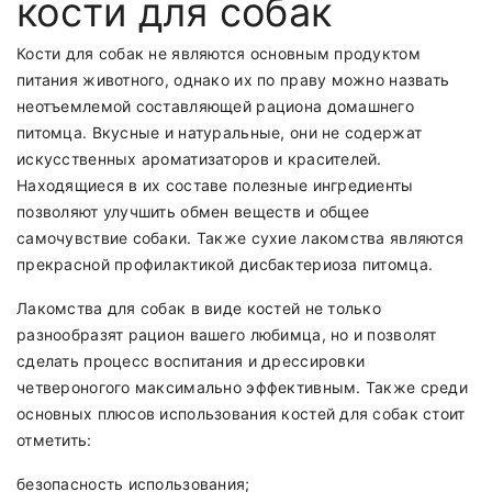
кости для собак
Кости для собак не являются основным продуктом
питания животного, однако их по праву можно назвать
неотъемлемой составляющей рациона домашнего
питомца. Вкусные и натуральные, они не содержат
искусственных ароматизаторов и красителей.
Находящиеся в их составе полезные ингредиенты
позволяют улучшить обмен веществ и общее
самочувствие собаки. Также сухие лакомства являются
прекрасной профилактикой дисбактериоза питомца.
Лакомства для собак
в виде костей не только
разнообразят рацион вашего любимца, но и позволят
сделать процесс воспитания и дрессировки
четвероногого максимально эффективным. Также среди
основных плюсов использования костей для собак стоит
отметить:
безопасность использования;