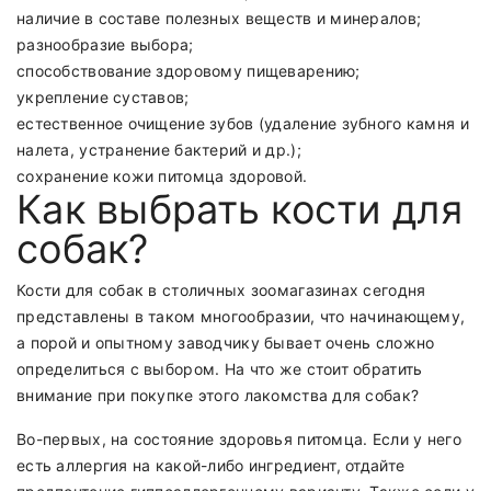
наличие в составе полезных веществ и минералов;
разнообразие выбора;
способствование здоровому пищеварению;
укрепление суставов;
естественное очищение зубов (удаление зубного камня и
налета, устранение бактерий и др.);
сохранение кожи питомца здоровой.
Как выбрать кости для
собак?
Кости для собак
в столичных зоомагазинах сегодня
представлены в таком многообразии, что начинающему,
а порой и опытному заводчику бывает очень сложно
определиться с выбором. На что же стоит обратить
внимание при покупке этого лакомства для собак?
Во-первых, на состояние здоровья питомца. Если у него
есть аллергия на какой-либо ингредиент, отдайте