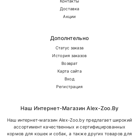
Контакты
Доставка
Акции
Дополнтельно
Статус заказа
История заказов
Возврат
Карта сайта
Вход
Регистрация
Наш Интернет-Магазин Alex-Zoo.by
Наш интернет-магазин Alex-Zoo.by предлагает широкий
ассортимент качественных и сертифицированных
кормов для кошек и собак, а также других товаров для