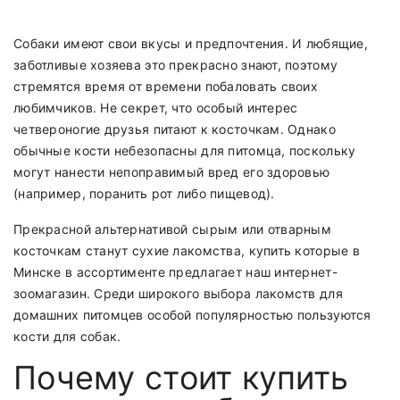
Собаки имеют свои вкусы и предпочтения. И любящие,
заботливые хозяева это прекрасно знают, поэтому
стремятся время от времени побаловать своих
любимчиков. Не секрет, что особый интерес
четвероногие друзья питают к косточкам. Однако
обычные кости небезопасны для питомца, поскольку
могут нанести непоправимый вред его здоровью
(например, поранить рот либо пищевод).
Прекрасной альтернативой сырым или отварным
косточкам станут сухие лакомства, купить которые в
Минске в ассортименте предлагает наш
интернет-
зоомагазин
. Среди широкого выбора лакомств для
домашних питомцев особой популярностью пользуются
кости для собак.
Почему стоит купить