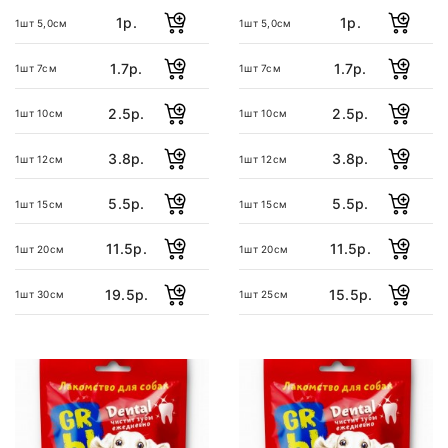
1р.
1р.
1шт 5,0см
1шт 5,0см
1.7р.
1.7р.
1шт 7см
1шт 7см
2.5р.
2.5р.
1шт 10см
1шт 10см
3.8р.
3.8р.
1шт 12см
1шт 12см
5.5р.
5.5р.
1шт 15см
1шт 15см
11.5р.
11.5р.
1шт 20см
1шт 20см
19.5р.
15.5р.
1шт 30см
1шт 25см