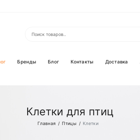
лог
Бренды
Блог
Контакты
Доставка
Клетки для птиц
Главная
Птицы
Клетки