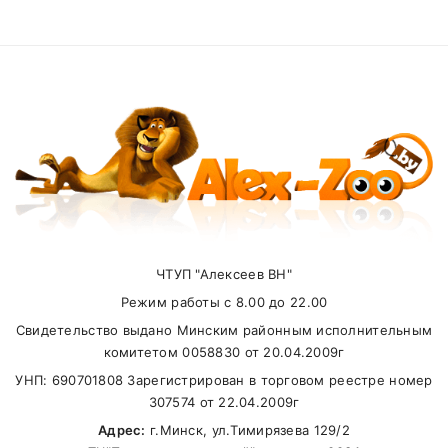
ЧТУП "Алексеев ВН"
Режим работы с 8.00 до 22.00
Свидетельство выдано Минским районным исполнительным
комитетом 0058830 от 20.04.2009г
УНП: 690701808 Зарегистрирован в торговом реестре номер
307574 от 22.04.2009г
Адрес:
г.Минск, ул.Тимирязева 129/2