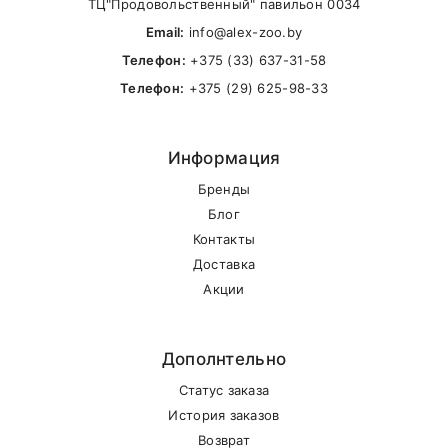
ТЦ"Продовольственный" павильон 0034
Email:
info@alex-zoo.by
Телефон:
+375 (33) 637-31-58
Телефон:
+375 (29) 625-98-33
Информация
Бренды
Блог
Контакты
Доставка
Акции
Дополнтельно
Статус заказа
История заказов
Возврат