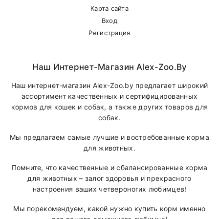
Карта сайта
Вход
Регистрация
Наш Интернет-Магазин Alex-Zoo.by
Наш интернет-магазин Alex-Zoo.by предлагает широкий
ассортимент качественных и сертифицированных
кормов для кошек и собак, а также других товаров для
собак.
Мы предлагаем самые лучшие и востребованные корма
для животных.
Помните, что качественные и сбалансированные корма
для животных – залог здоровья и прекрасного
настроения ваших четвероногих любимцев!
Мы порекомендуем, какой нужно купить корм именно