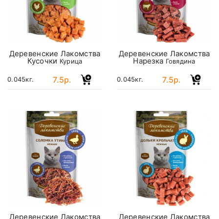
Деревенские Лакомства
Деревенские Лакомства
Кусочки
Нарезка
Курица
Говядина
7.5р.
7.5р.
0.045кг.
0.045кг.
Деревенские Лакомства
Деревенские Лакомства