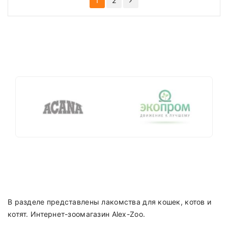
1
2
В разделе представлены лакомства для кошек, котов и
котят.
Интернет-зоомагазин
Alex-Zoo.