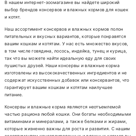
В нашем интернет-зоомагазине вы найдете широкий
выбор брендов консервов и влажных кормов для кошек
и котят.
Наш ассортимент консервов и влажных кормов полон
питательных и вкусных вариантов, которые понравятся
вашим кошкам и котятам. У нас есть множество вкусов,
в том числе говядина, лосось, индейка, тунец и курица,
так что вы можете найти идеальную еду для своих
пушистых друзей. Наши консервы и влажные корма
изготовлены из высококачественных ингредиентов и не
содержат искусственных добавок или консервантов, что
гарантирует вашим кошкам и котятам наилучшее
питание.
Консервы и влажные корма являются неотъемлемой
частью рациона любой кошки. Они богаты необходимыми
витаминами и минералами, а также белками и жирами,
которые жизненно важны для роста и развития. С нашим
ассортиментом консервированных и влажных кормов вы