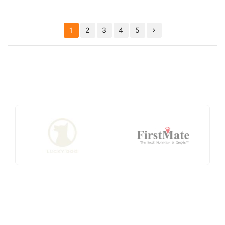
1
2
3
4
5