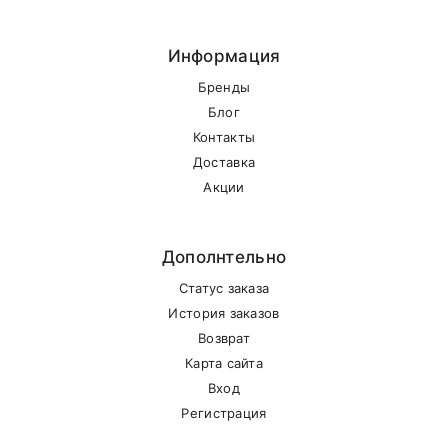
Информация
Бренды
Блог
Контакты
Доставка
Акции
Дополнтельно
Статус заказа
История заказов
Возврат
Карта сайта
Вход
Регистрация