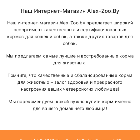
Наш Интернет-Магазин Alex-Zoo.by
Наш интернет-магазин Alex-Zoo.by предлагает широкий
ассортимент качественных и сертифицированных
кормов для кошек и собак, а также других товаров для
собак.
Мы предлагаем самые лучшие и востребованные корма
для животных.
Помните, что качественные и сбалансированные корма
для животных – залог здоровья и прекрасного
настроения ваших четвероногих любимцев!
Мы порекомендуем, какой нужно купить корм именно
для вашего домашнего любимца!