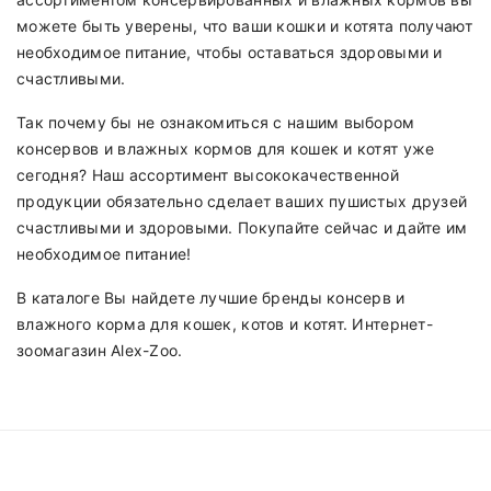
можете быть уверены, что ваши кошки и котята получают
необходимое питание, чтобы оставаться здоровыми и
счастливыми.
Так почему бы не ознакомиться с нашим выбором
консервов и влажных кормов для кошек и котят уже
сегодня? Наш ассортимент высококачественной
продукции обязательно сделает ваших пушистых друзей
счастливыми и здоровыми. Покупайте сейчас и дайте им
необходимое питание!
В каталоге Вы найдете лучшие бренды консерв и
влажного корма для кошек, котов и котят.
Интернет-
зоомагазин
Alex-Zoo.