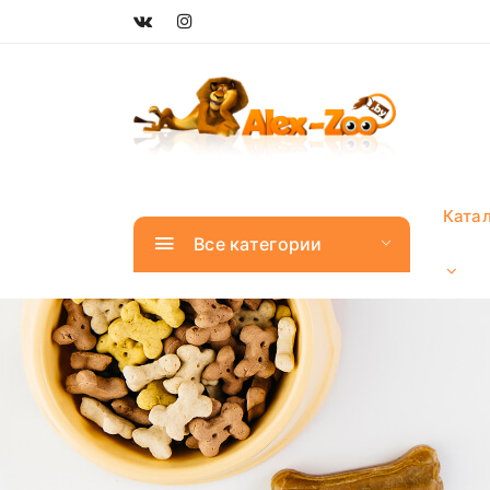
Ката
Все категории