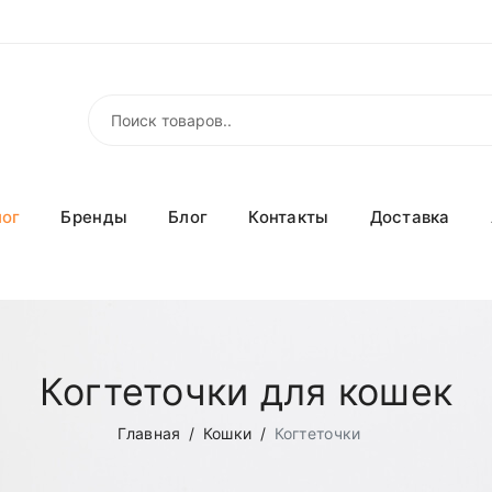
лог
Бренды
Блог
Контакты
Доставка
Когтеточки для кошек
Главная
Кошки
Когтеточки