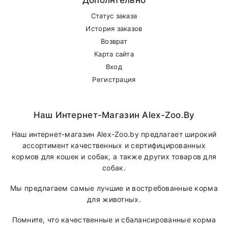
Статус заказа
В другие города Беларуси
История заказов
Возврат
Карта сайта
Вход
Регистрация
Наш Интернет-Магазин Alex-Zoo.by
Наш интернет-магазин Alex-Zoo.by предлагает широкий
ассортимент качественных и сертифицированных
кормов для кошек и собак, а также других товаров для
собак.
Мы предлагаем самые лучшие и востребованные корма
для животных.
Помните, что качественные и сбалансированные корма