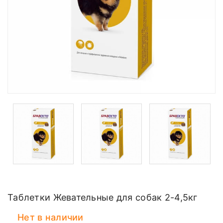
Таблетки Жевательные для собак 2-4,5кг
Нет в наличии