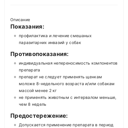
Описание
Показания:
профилактика и лечение смешаных
паразитарних инвазий у собак
Противопоказания:
индивидуальная непереносимость компонентов
препарата
препарат не следует применять щенкам
моложе 8-недельного возраста и/или собакам
массой менее 2 кг
не применять животным с интервалом меньше,
чем 8 недель
Предостережение:
Допускается применение препарата в период