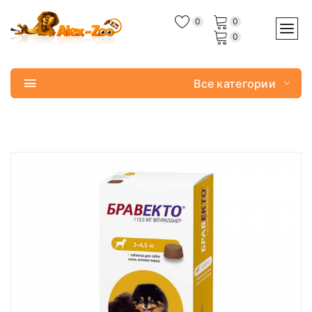
0
0
0
Все категории