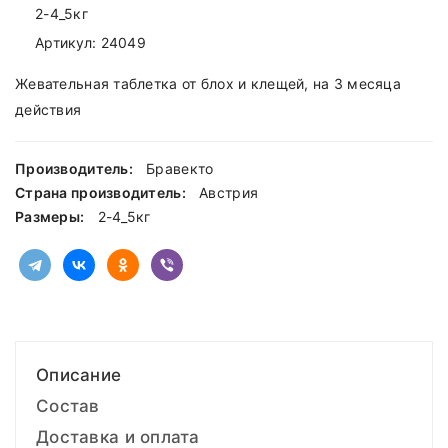
2-4_5кг
Артикул:
24049
Жевательная таблетка от блох и клещей, на 3 месяца
действия
Производитель:
Бравекто
Страна производитель:
Австрия
Размеры:
2-4_5кг
Описание
Состав
Доставка и оплата