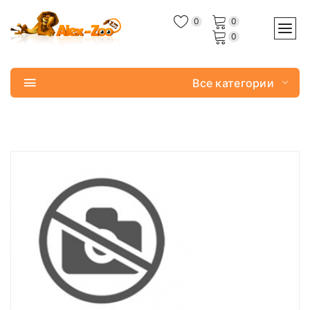
0
0
0
Все категории