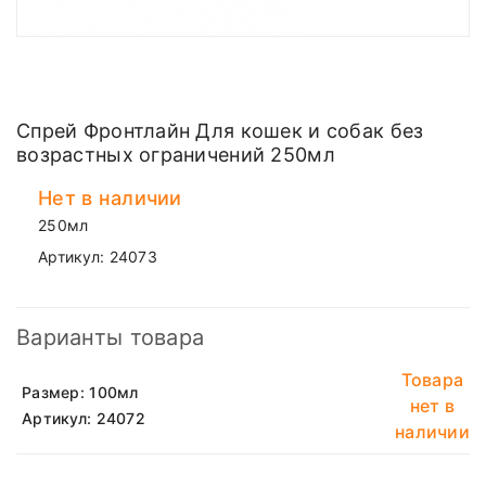
Спрей Фронтлайн Для кошек и собак без
возрастных ограничений 250мл
Нет в наличии
250мл
Артикул:
24073
Варианты товара
Товара
Размер: 100мл
нет в
Артикул: 24072
наличии