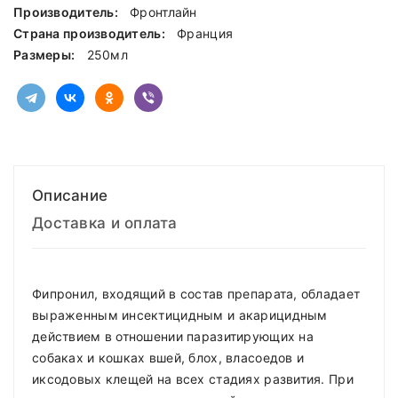
Производитель:
Фронтлайн
Страна производитель:
Франция
Размеры:
250мл
Описание
Доставка и оплата
Фипронил, входящий в состав препарата, обладает
выраженным инсектицидным и акарицидным
действием в отношении паразитирующих на
собаках и кошках вшей, блох, власоедов и
иксодовых клещей на всех стадиях развития. При