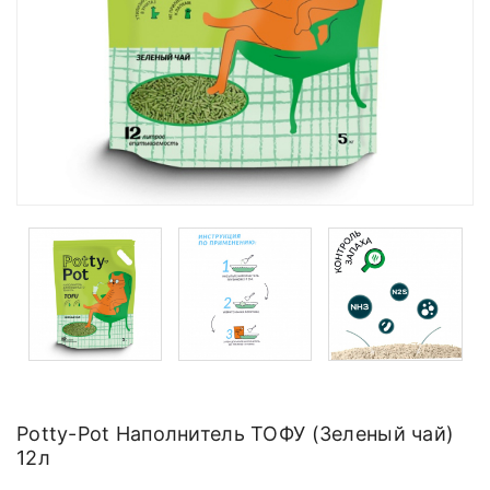
Potty-Pot Наполнитель ТОФУ (Зеленый чай)
12л