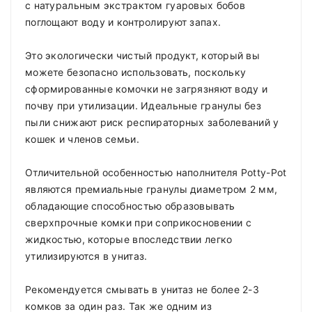
с натуральным экстрактом гуаровых бобов
поглощают воду и контролируют запах.
Это экологически чистый продукт, который вы
можете безопасно использовать, поскольку
сформированные комочки не загрязняют воду и
почву при утилизации. Идеальные гранулы без
пыли снижают риск респираторных заболеваний у
кошек и членов семьи.
Отличительной особенностью наполнителя Potty-Pot
являются премиальные гранулы диаметром 2 мм,
обладающие способностью образовывать
сверхпрочные комки при соприкосновении с
жидкостью, которые впоследствии легко
утилизируются в унитаз.
Рекомендуется смывать в унитаз не более 2-3
комков за один раз. Так же одним из