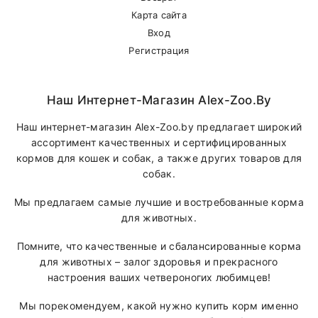
Карта сайта
Вход
Регистрация
Наш Интернет-Магазин Alex-Zoo.by
Наш интернет-магазин Alex-Zoo.by предлагает широкий
ассортимент качественных и сертифицированных
кормов для кошек и собак, а также других товаров для
собак.
Мы предлагаем самые лучшие и востребованные корма
для животных.
Помните, что качественные и сбалансированные корма
для животных – залог здоровья и прекрасного
настроения ваших четвероногих любимцев!
Мы порекомендуем, какой нужно купить корм именно