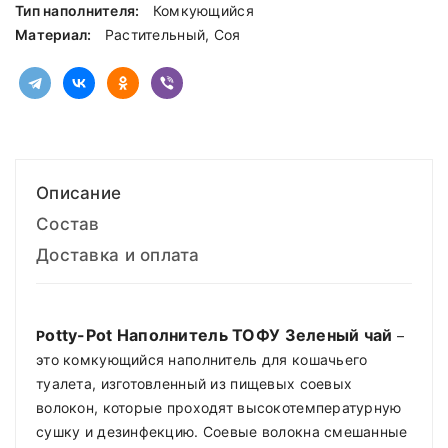
Тип наполнителя:
Комкующийся
Материал:
Растительный, Соя
Описание
Состав
Доставка и оплата
otty-Pot Наполнитель ТОФУ Зеленый чай
P
–
это комкующийся наполнитель для кошачьего
туалета, изготовленный из пищевых соевых
волокон, которые проходят высокотемпературную
сушку и дезинфекцию. Соевые волокна смешанные