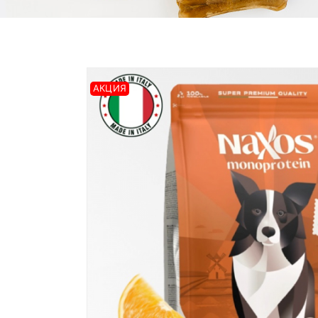
АКЦИЯ