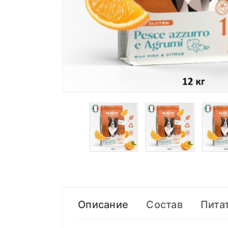
Описание
Состав
Пита