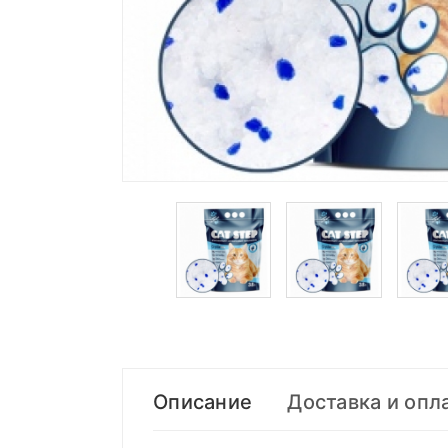
Описание
Доставка и опл