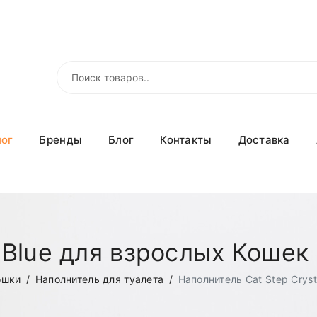
лог
Бренды
Блог
Контакты
Доставка
l Blue для взрослых Кошек 
ошки
Наполнитель для туалета
Наполнитель Cat Step Cryst