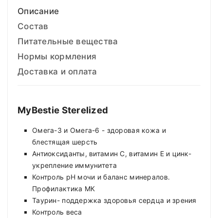
Описание
Состав
Питательные вещества
Нормы кормления
Доставка и оплата
MyBestie Sterelized
Омега-3 и Омега-6 - здоровая кожа и
блестящая шерсть
Антиоксиданты, витамин С, витамин Е и цинк-
укрепление иммунитета
Контроль рН мочи и баланс минералов.
Профилактика МК
Таурин- поддержка здоровья сердца и зрения
Контроль веса