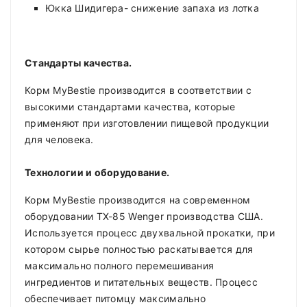
Юкка Шидигера- снижение запаха из лотка
Стандарты качества.
Корм MyBestie производится в соответствии с
высокими стандартами качества, которые
применяют при изготовлении пищевой продукции
для человека.
Технологии и оборудование.
Корм MyBestie производится на современном
оборудовании ТХ-85 Wenger производства США.
Используется процесс двухвальной прокатки, при
котором сырье полностью раскатывается для
максимально полного перемешивания
ингредиентов и питательных веществ. Процесс
обеспечивает питомцу максимально