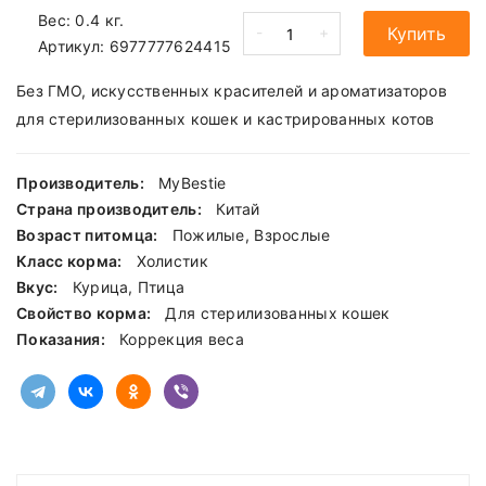
Вес: 0.4 кг.
-
+
Купить
Артикул:
6977777624415
Без ГМО, искусственных красителей и ароматизаторов
для стерилизованных кошек и кастрированных котов
Производитель:
MyBestie
Страна производитель:
Китай
Возраст питомца:
Пожилые, Взрослые
Класс корма:
Холистик
Вкус:
Курица, Птица
Свойство корма:
Для стерилизованных кошек
Показания:
Коррекция веса