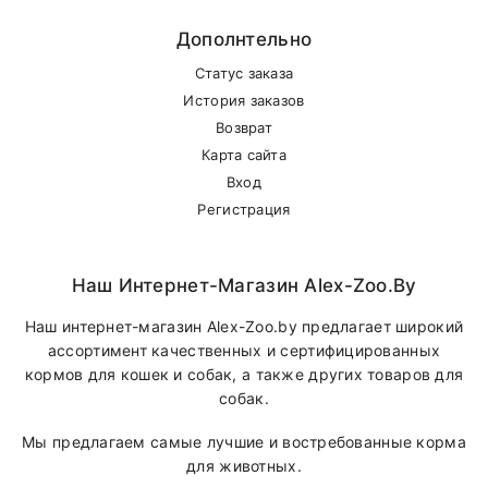
Дополнтельно
Статус заказа
История заказов
Возврат
Карта сайта
Вход
Регистрация
Наш Интернет-Магазин Alex-Zoo.by
Наш интернет-магазин Alex-Zoo.by предлагает широкий
ассортимент качественных и сертифицированных
кормов для кошек и собак, а также других товаров для
собак.
Мы предлагаем самые лучшие и востребованные корма
для животных.