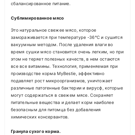
сбалансированное питание.
Сублимированное мясо
Это натуральное свежее мясо, которое
замораживается при температуре -36°С и сушится
вакуумным методом. После удаления влаги во
время сушки мясо становится очень легким, но при
этом не теряет полезных качеств, в нем остаются
все все витамины. Технология, применяемая при
производстве корма MyBestie, эффективно
подавляет рост микроорганизмов, уничтожает
различные патогенные бактерии и вирусф, которые
могут содержаться в свежем мясе. Сохраняет
питательные вещества и делает корм наиболее
безопасным для питомца без добавления
химических консервантов.
Гранула сухого корма.