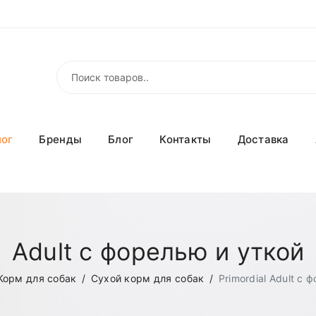
лог
Бренды
Блог
Контакты
Доставка
Adult с форелью и уткой
Корм для собак
Сухой корм для собак
Primordial Adult с 