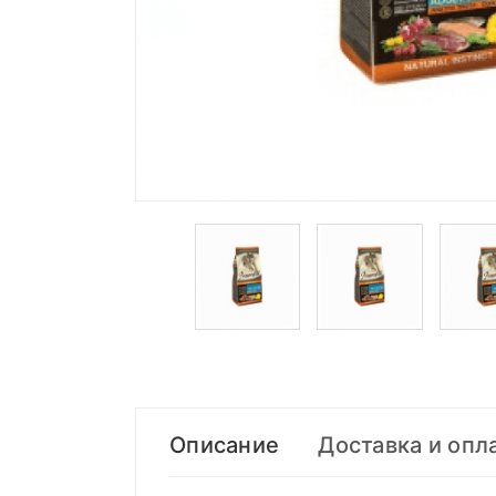
Описание
Доставка и опл