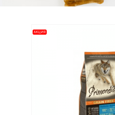
АКЦИЯ