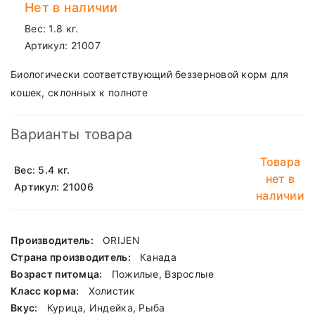
Нет в наличии
Вес: 1.8 кг.
Артикул:
21007
Биологически соответствующий беззерновой корм для
кошек, склонных к полноте
Варианты товара
Товара
Вес: 5.4 кг.
нет в
Артикул: 21006
наличии
Производитель:
ORIJEN
Страна производитель:
Канада
Возраст питомца:
Пожилые, Взрослые
Класс корма:
Холистик
Вкус:
Курица, Индейка, Рыба