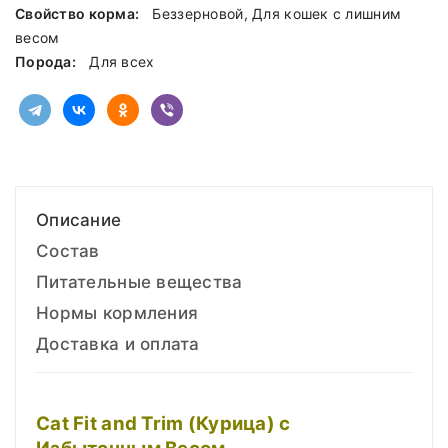
Свойство корма:
Беззерновой, Для кошек с лишним
весом
Порода:
Для всех
Описание
Состав
Питательные вещества
Нормы кормления
Доставка и оплата
Cat Fit and Trim (Курица) с