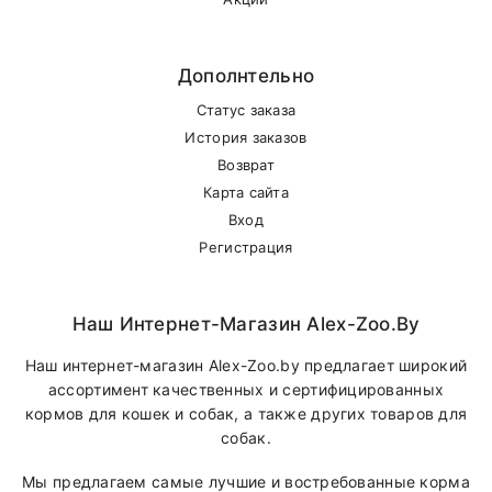
Дополнтельно
Статус заказа
История заказов
Возврат
Карта сайта
Вход
Регистрация
Наш Интернет-Магазин Alex-Zoo.by
Наш интернет-магазин Alex-Zoo.by предлагает широкий
ассортимент качественных и сертифицированных
кормов для кошек и собак, а также других товаров для
собак.
Мы предлагаем самые лучшие и востребованные корма