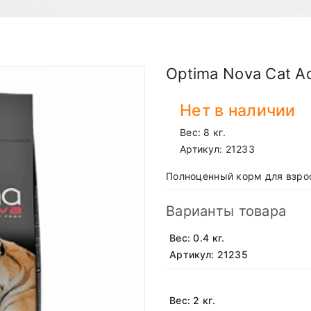
Optima Nova Cat Ad
Нет в наличии
Вес: 8 кг.
Артикул:
21233
Полноценный корм для взро
Варианты товара
Вес: 0.4 кг.
Артикул: 21235
Вес: 2 кг.