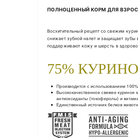
ПОЛНОЦЕННЫЙ КОРМ ДЛЯ ВЗРОС
Восхитительный рецепт со свежим кури
снижает зубной налет и защищает зубы 
поддерживают кожу и шерсть в здорово
75% КУРИН
Производится с использованием 100% 
Высококачественное свежее куриное м
антиоксиданты (токоферолы) и витами
Единственный источник белков живот