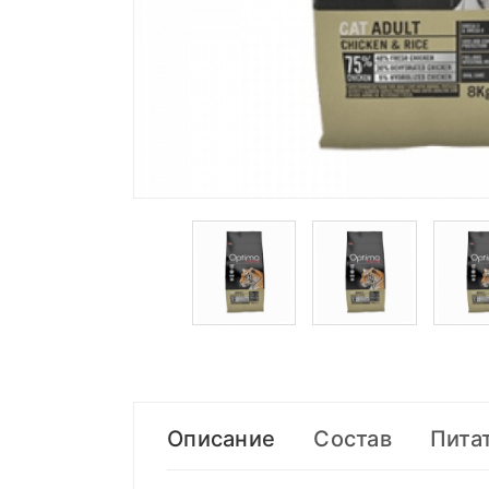
Описание
Состав
Пита