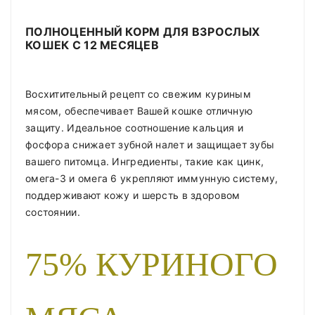
ПОЛНОЦЕННЫЙ КОРМ ДЛЯ ВЗРОСЛЫХ
КОШЕК С 12 МЕСЯЦЕВ
Восхитительный рецепт со свежим куриным
мясом, обеспечивает Вашей кошке отличную
защиту. Идеальное соотношение кальция и
фосфора снижает зубной налет и защищает зубы
вашего питомца. Ингредиенты, такие как цинк,
омега-3 и омега 6 укрепляют иммунную систему,
поддерживают кожу и шерсть в здоровом
состоянии.
75% КУРИНОГО