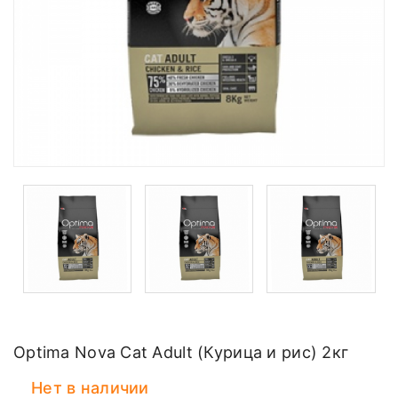
Optima Nova Cat Adult (Курица и рис) 2кг
Нет в наличии