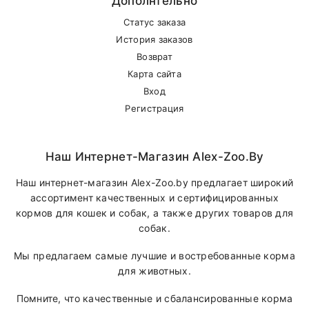
Дополнтельно
Статус заказа
История заказов
Возврат
Карта сайта
Вход
Регистрация
Наш Интернет-Магазин Alex-Zoo.by
Наш интернет-магазин Alex-Zoo.by предлагает широкий
ассортимент качественных и сертифицированных
кормов для кошек и собак, а также других товаров для
собак.
Мы предлагаем самые лучшие и востребованные корма
для животных.
Помните, что качественные и сбалансированные корма