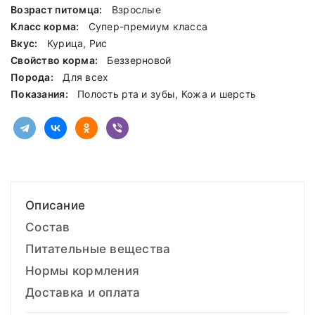
Возраст питомца:
Взрослые
Класс корма:
Cупер-премиум класса
Вкус:
Курица, Рис
Свойство корма:
Беззерновой
Порода:
Для всех
Показания:
Полость рта и зубы, Кожа и шерсть
Описание
Состав
Питательные вещества
Нормы кормления
Доставка и оплата