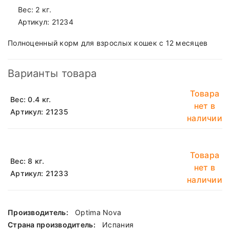
Вес: 2 кг.
Артикул:
21234
Полноценный корм для взрослых кошек с 12 месяцев
Варианты товара
Товара
Вес: 0.4 кг.
нет в
Артикул: 21235
наличии
Товара
Вес: 8 кг.
нет в
Артикул: 21233
наличии
Производитель:
Optima Nova
Страна производитель:
Испания