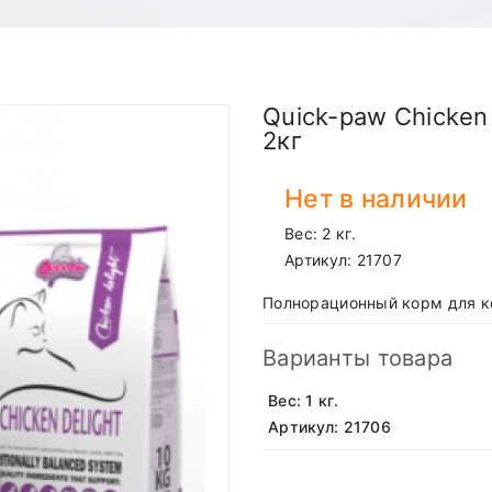
Quick-paw Chicken
2кг
Нет в наличии
Вес: 2 кг.
Артикул:
21707
Полнорационный корм для к
Варианты товара
Вес: 1 кг.
Артикул: 21706