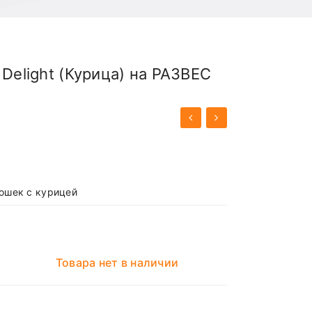
 Delight (Курица) на РАЗВЕС
ошек с курицей
Товара нет в наличии