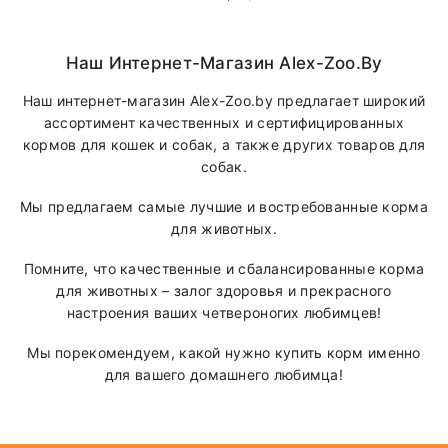
Наш Интернет-Магазин Alex-Zoo.by
Наш интернет-магазин Alex-Zoo.by предлагает широкий
ассортимент качественных и сертифицированных
кормов для кошек и собак, а также других товаров для
собак.
Мы предлагаем самые лучшие и востребованные корма
для животных.
Помните, что качественные и сбалансированные корма
для животных – залог здоровья и прекрасного
настроения ваших четвероногих любимцев!
Мы порекомендуем, какой нужно купить корм именно
для вашего домашнего любимца!