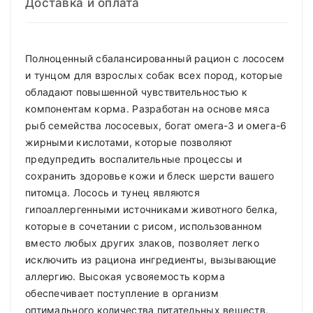
Доставка и оплата
Полноценный сбалансированный рацион с лососем
и тунцом для взрослых собак всех пород, которые
обладают повышенной чувствительностью к
компонентам корма. Разработан на основе мяса
рыб семейства лососевых, богат омега-3 и омега-6
жирными кислотами, которые позволяют
предупредить воспалительные процессы и
сохранить здоровье кожи и блеск шерсти вашего
питомца. Лосось и тунец являются
гипоаллергенными источниками животного белка,
которые в сочетании с рисом, использованном
вместо любых других злаков, позволяет легко
исключить из рациона ингредиенты, вызывающие
аллергию. Высокая усвояемость корма
обеспечивает поступление в организм
оптимального количества питательных веществ,