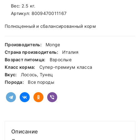
Вес: 2.5 кг.
Артикул:
8009470011167
Полноценный и сбалансированный корм
Производитель:
Monge
Страна производитель:
Италия
Возраст питомца:
Взрослые
Класс корма:
Cупер-премиум класса
Вкус:
Лосось, Тунец
Порода:
Все породы
Описание