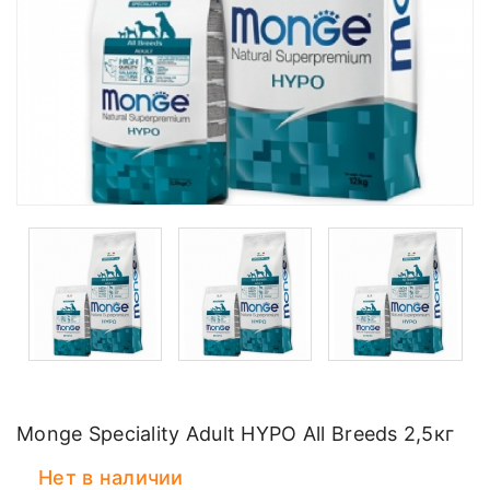
Monge Speciality Adult HYPO All Breeds 2,5кг
Нет в наличии