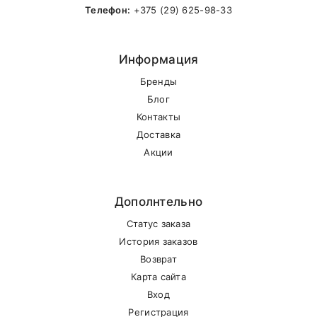
Телефон:
+375 (29) 625-98-33
Информация
Бренды
Блог
Контакты
Доставка
Акции
Дополнтельно
Статус заказа
История заказов
Возврат
Карта сайта
Вход
Регистрация