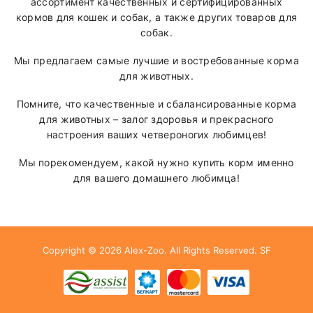
ассортимент качественных и сертифицированных
кормов для кошек и собак, а также других товаров для
собак.
Мы предлагаем самые лучшие и востребованные корма
для животных.
Помните, что качественные и сбалансированные корма
для животных – залог здоровья и прекрасного
настроения ваших четвероногих любимцев!
Мы порекомендуем, какой нужно купить корм именно
для вашего домашнего любимца!
Copyright © 2026
Alex-Zoo
. All Rights Reserved.
SF