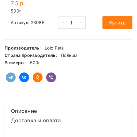
7.5 р.
500г
-
+
Купить
Артикул:
23985
Производитель:
Lolo Pets
Страна производитель:
Польша
Размеры:
500г
Описание
Доставка и оплата