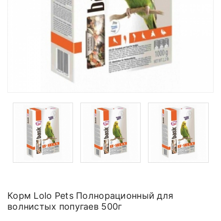
Корм Lolo Pets Полнорационный для
волнистых попугаев 500г