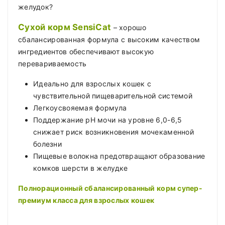
желудок?
Сухой корм SensiCat
– хорошо
сбалансированная формула с высоким качеством
ингредиентов обеспечивают высокую
перевариваемость
Идеально для взрослых кошек с
чувствительной пищеварительной системой
Легкоусвояемая формула
Поддержание pH мочи на уровне 6,0-6,5
снижает риск возникновения мочекаменной
болезни
Пищевые волокна предотвращают образование
комков шерсти в желудке
Полнорационный сбалансированный корм супер-
премиум класса для взрослых кошек