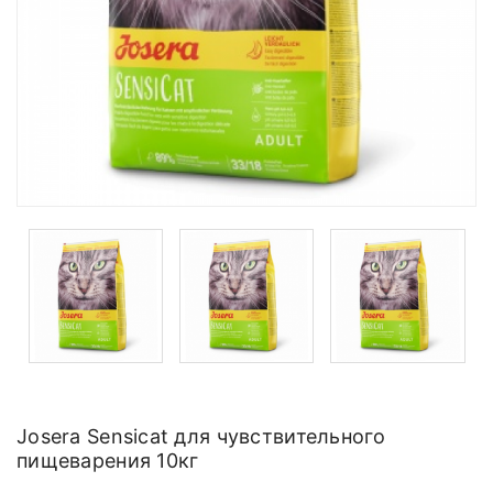
Josera Sensicat для чувствительного
пищеварения 10кг