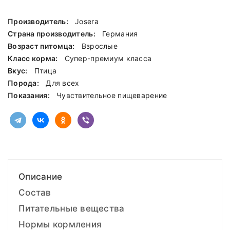
Производитель:
Josera
Страна производитель:
Германия
Возраст питомца:
Взрослые
Класс корма:
Cупер-премиум класса
Вкус:
Птица
Порода:
Для всех
Показания:
Чувствительное пищеварение
Описание
Состав
Питательные вещества
Нормы кормления