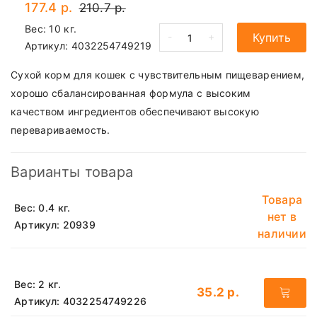
177.4 р.
210.7 р.
Вес: 10 кг.
-
+
Купить
Артикул:
4032254749219
Сухой корм для кошек с чувствительным пищеварением,
хорошо сбалансированная формула с высоким
качеством ингредиентов обеспечивают высокую
перевариваемость.
Варианты товара
Товара
Вес: 0.4 кг.
нет в
Артикул: 20939
наличии
Вес: 2 кг.
35.2 р.
Артикул: 4032254749226