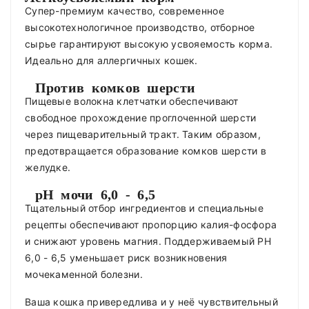
Супер-премиум качество, современное
высокотехнологичное производство, отборное
сырье гарантируют высокую усвояемость корма.
Идеально для аллергичных кошек.
Против комков шерсти
Пищевые волокна клетчатки обеспечивают
свободное прохождение проглоченной шерсти
через пищеварительный тракт. Таким образом,
предотвращается образование комков шерсти в
желудке.
pH мочи 6,0 - 6,5
Тщательный отбор ингредиентов и специальные
рецепты обеспечивают пропорцию калия-фосфора
и снижают уровень магния. Поддерживаемый PH
6,0 - 6,5 уменьшает риск возникновения
мочекаменной болезни.
Ваша кошка привередлива и у неё чувствительный