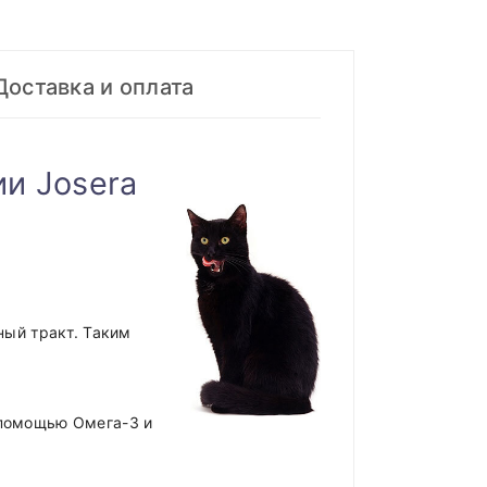
Доставка и оплата
и Josera
ый тракт. Таким
 помощью Омега-3 и