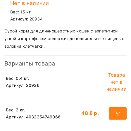
Нет в наличии
Вес: 15 кг.
Артикул:
20934
Сухой корм для длинношерстных кошек с аппетитной
уткой и картофелем содержит дополнительные пищевые
волокна клетчатки.
Варианты товара
Товара
Вес: 0.4 кг.
нет в
Артикул: 20936
наличии
Вес: 2 кг.
48.8 р.
Артикул: 4032254749066