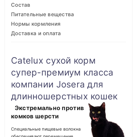
Состав
Питательные вещества
Нормы кормления
Доставка и оплата
Catelux сухой корм
супер-премиум класса
компании Josera для
длинношерстных кошек
Экстремально против
комков шерсти
Специальные пищевые волокна
обеспечивают перемещение