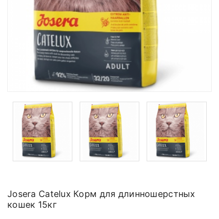
Josera Catelux Корм для длинношерстных
кошек 15кг