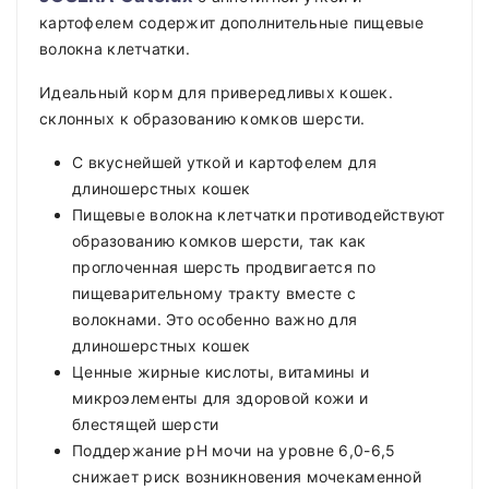
картофелем содержит дополнительные пищевые
волокна клетчатки.
Идеальный корм для привередливых кошек.
склонных к образованию комков шерсти.
С вкуснейшей уткой и картофелем для
длиношерстных кошек
Пищевые волокна клетчатки противодействуют
образованию комков шерсти, так как
проглоченная шерсть продвигается по
пищеварительному тракту вместе с
волокнами. Это особенно важно для
длиношерстных кошек
Ценные жирные кислоты, витамины и
микроэлементы для здоровой кожи и
блестящей шерсти
Поддержание pH мочи на уровне 6,0-6,5
снижает риск возникновения мочекаменной