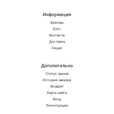
Информация
Бренды
Блог
Контакты
Доставка
Акции
Дополнтельно
Статус заказа
История заказов
Возврат
Карта сайта
Вход
Регистрация