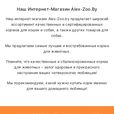
Наш Интернет-Магазин Alex-Zoo.by
Наш интернет-магазин Alex-Zoo.by предлагает широкий
ассортимент качественных и сертифицированных
кормов для кошек и собак, а также других товаров для
собак.
Мы предлагаем самые лучшие и востребованные корма
для животных.
Помните, что качественные и сбалансированные корма
для животных – залог здоровья и прекрасного
настроения ваших четвероногих любимцев!
Мы порекомендуем, какой нужно купить корм именно
для вашего домашнего любимца!