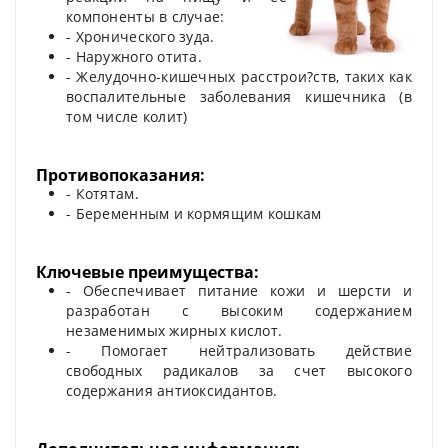
компоненты в случае:
- Хронического зуда.
- Наружного отита.
- Желудочно-кишечных расстрои?ств, таких как
воспалительные заболевания кишечника (в
том числе колит)
Противопоказания:
- Котятам.
- Беременным и кормящим кошкам
Ключевые преимущества:
- Обеспечивает питание кожи и шерсти и
разработан с высоким содержанием
незаменимых жирных кислот.
- Помогает нейтрализовать действие
свободных радикалов за счет высокого
содержания антиоксидантов.