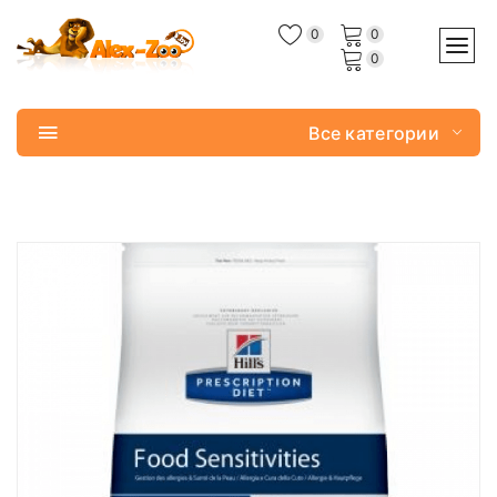
0
0
0
Все категории