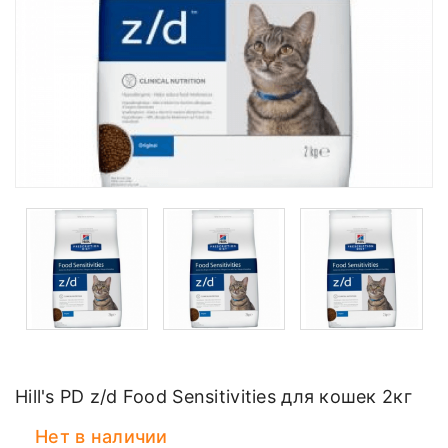
Hill's PD z/d Food Sensitivities для кошек 2кг
Нет в наличии