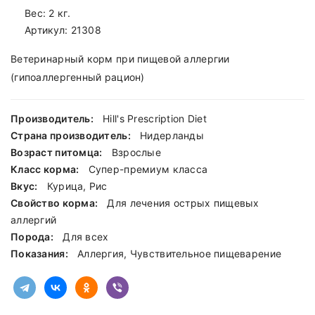
Вес: 2 кг.
Артикул:
21308
Ветеринарный корм при пищевой аллергии
(гипоаллергенный рацион)
Производитель:
Hill's Prescription Diet
Страна производитель:
Нидерланды
Возраст питомца:
Взрослые
Класс корма:
Cупер-премиум класса
Вкус:
Курица, Рис
Свойство корма:
Для лечения острых пищевых
аллергий
Порода:
Для всех
Показания:
Аллергия, Чувствительное пищеварение