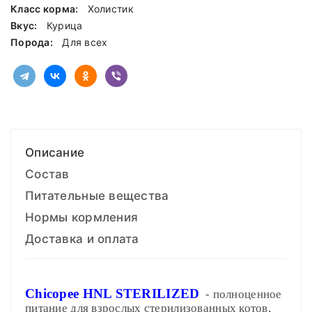
Класс корма:
Холистик
Вкус:
Курица
Порода:
Для всех
Описание
Состав
Питательные вещества
Нормы кормления
Доставка и оплата
Chicopee HNL STERILIZED
- полноценное
питание для взрослых стерилизованных котов,