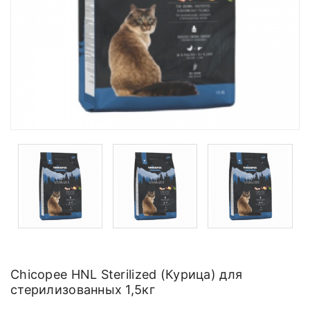
Chicopee HNL Sterilized (Курица) для
стерилизованных 1,5кг