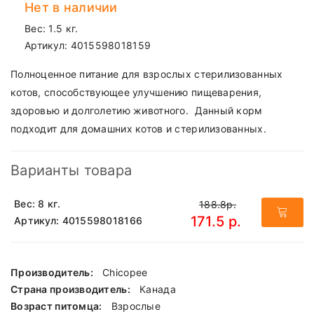
Нет в наличии
Вес: 1.5 кг.
Артикул:
4015598018159
Полноценное питание для взрослых стерилизованных
котов, способствующее улучшению пищеварения,
здоровью и долголетию животного. Данный корм
подходит для домашних котов и стерилизованных.
Варианты товара
Вес: 8 кг.
188.8р.
171.5 р.
Артикул: 4015598018166
Производитель:
Chicopee
Страна производитель:
Канада
Возраст питомца:
Взрослые