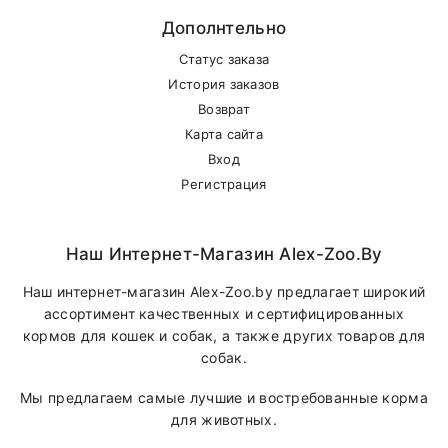
Дополнтельно
Статус заказа
История заказов
Возврат
Карта сайта
Вход
Регистрация
Наш Интернет-Магазин Alex-Zoo.by
Наш интернет-магазин Alex-Zoo.by предлагает широкий
ассортимент качественных и сертифицированных
кормов для кошек и собак, а также других товаров для
собак.
Мы предлагаем самые лучшие и востребованные корма
для животных.