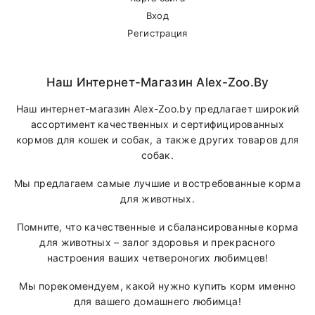
Вход
Регистрация
Наш Интернет-Магазин Alex-Zoo.by
Наш интернет-магазин Alex-Zoo.by предлагает широкий
ассортимент качественных и сертифицированных
кормов для кошек и собак, а также других товаров для
собак.
Мы предлагаем самые лучшие и востребованные корма
для животных.
Помните, что качественные и сбалансированные корма
для животных – залог здоровья и прекрасного
настроения ваших четвероногих любимцев!
Мы порекомендуем, какой нужно купить корм именно
для вашего домашнего любимца!