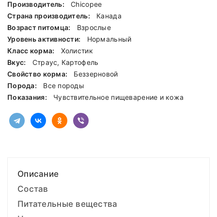
Производитель:
Chicopee
Страна производитель:
Канада
Возраст питомца:
Взрослые
Уровень активности:
Нормальный
Класс корма:
Холистик
Вкус:
Страус, Картофель
Свойство корма:
Беззерновой
Порода:
Все породы
Показания:
Чувствительное пищеварение и кожа
Описание
Состав
Питательные вещества