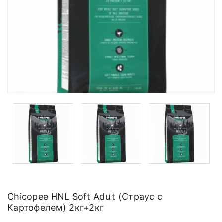
Chicopee HNL Soft Adult (Страус с
Картофелем) 2кг+2кг