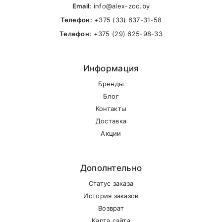
Email:
info@alex-zoo.by
Телефон:
+375 (33) 637-31-58
Телефон:
+375 (29) 625-98-33
Информация
Бренды
Блог
Контакты
Доставка
Акции
Дополнтельно
Статус заказа
История заказов
Возврат
Карта сайта