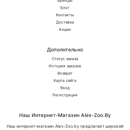
Бренды
Блог
Контакты
Доставка
Акции
Дополнтельно
Статус заказа
История заказов
Возврат
Карта сайта
Вход
Регистрация
Наш Интернет-Магазин Alex-Zoo.by
Наш интернет-магазин Alex-Zoo.by предлагает широкий