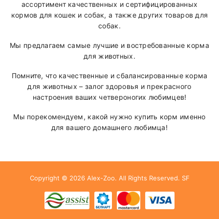
ассортимент качественных и сертифицированных
кормов для кошек и собак, а также других товаров для
собак.
Мы предлагаем самые лучшие и востребованные корма
для животных.
Помните, что качественные и сбалансированные корма
для животных – залог здоровья и прекрасного
настроения ваших четвероногих любимцев!
Мы порекомендуем, какой нужно купить корм именно
для вашего домашнего любимца!
Copyright © 2026
Alex-Zoo
. All Rights Reserved.
SF