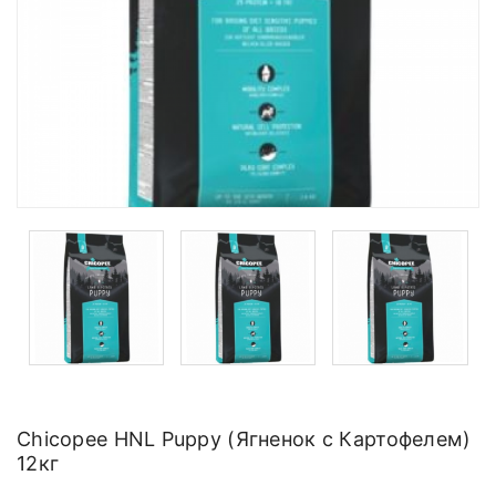
Chicopee HNL Puppy (Ягненок с Картофелем)
12кг