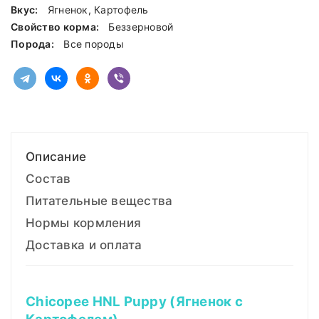
Вкус:
Ягненок, Картофель
Свойство корма:
Беззерновой
Порода:
Все породы
Описание
Состав
Питательные вещества
Нормы кормления
Доставка и оплата
Chicopee HNL Puppy (Ягненок с