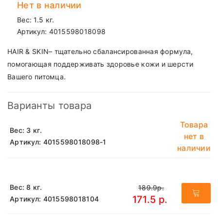
Нет в наличии
Вес: 1.5 кг.
Артикул:
4015598018098
HAIR & SKIN– тщательно сбалансированная формула,
помогающая поддерживать здоровье кожи и шерсти
Вашего питомца.
Варианты товара
Товара
Вес: 3 кг.
нет в
Артикул: 4015598018098-1
наличии
Вес: 8 кг.
189.9р.
171.5 р.
Артикул: 4015598018104