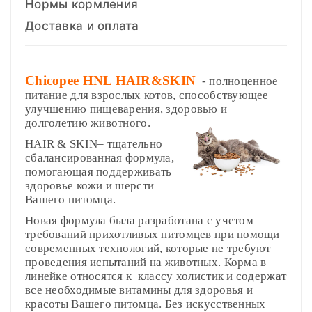
Нормы кормления
Доставка и оплата
Chicopee HNL HAIR&SKIN
- полноценное
питание для взрослых котов, способствующее
улучшению пищеварения, здоровью и
долголетию
животного.
HAIR & SKIN– тщательно
сбалансированная формула,
помогающая поддерживать
здоровье кожи и шерсти
Вашего питомца.
Новая формула была разработана с учетом
требований прихотливых питомцев при помощи
современных технологий, которые не требуют
проведения испытаний на животных. Корма в
линейке относятся к классу холистик и содержат
все необходимые витамины для здоровья и
красоты Вашего питомца. Без искусственных