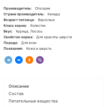
Производитель:
Chicopee
Страна производитель:
Канада
Возраст питомца:
Взрослые
Класс корма:
Холистик
Вкус:
Курица, Лосось
Свойство корма:
Для красоты шерсти
Порода:
Для всех
Показания:
Кожа и шерсть
Описание
Состав
Питательные вещества