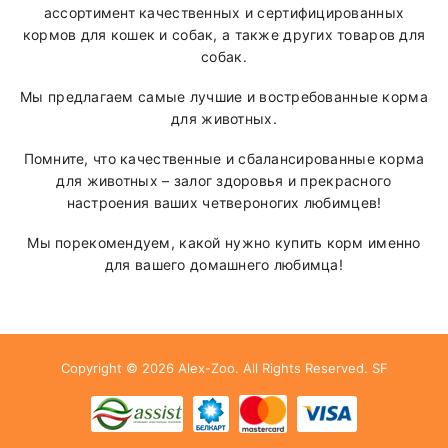
ассортимент качественных и сертифицированных
кормов для кошек и собак, а также других товаров для
собак.
Мы предлагаем самые лучшие и востребованные корма
для животных.
Помните, что качественные и сбалансированные корма
для животных – залог здоровья и прекрасного
настроения ваших четвероногих любимцев!
Мы порекомендуем, какой нужно купить корм именно
для вашего домашнего любимца!
Copyright © 2026
Alex-Zoo
. All Rights Reserved.
SF