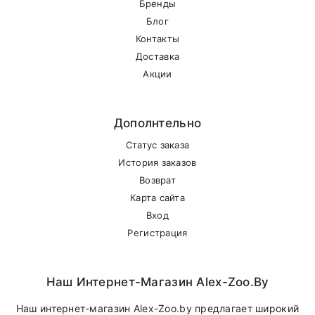
Бренды
Блог
Контакты
Доставка
Акции
Дополнтельно
Статус заказа
История заказов
Возврат
Карта сайта
Вход
Регистрация
Наш Интернет-Магазин Alex-Zoo.by
Наш интернет-магазин Alex-Zoo.by предлагает широкий