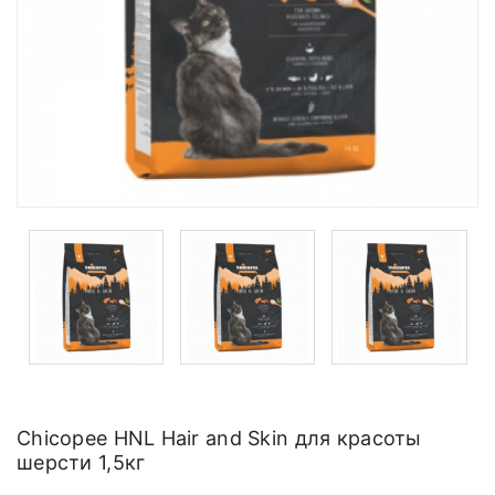
Chicopee HNL Hair and Skin для красоты
шерсти 1,5кг