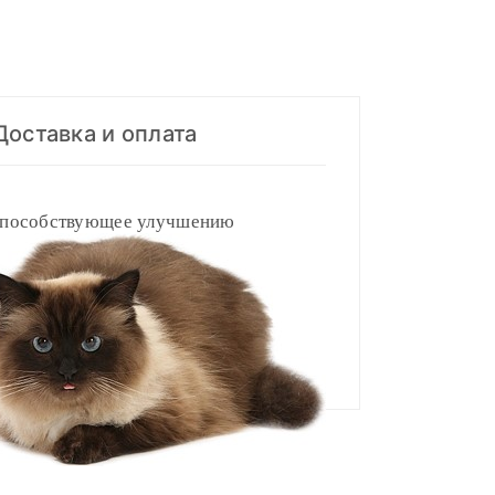
Доставка и оплата
 способствующее улучшению