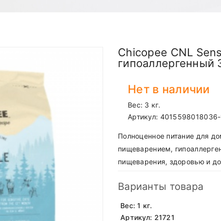
Chicopee CNL Sens
гипоаллергенный 
Нет в наличии
Вес: 3 кг.
Артикул:
4015598018036-
Полноценное питание для до
пищеварением, гипоаллерге
пищеварения, здоровью и до
Варианты товара
Вес: 1 кг.
Артикул: 21721