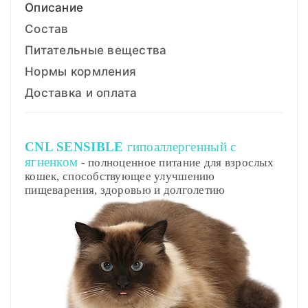
Описание
Состав
Питательные вещества
Нормы кормления
Доставка и оплата
CNL SENSIBLE
гипоаллергенный с
ягненком
- полноценное питание для взрослых
кошек, способствующее улучшению
пищеварения,
здоровью и долголетию