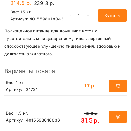
214.5 р.
239.3 р.
Вес: 15 кг.
-
+
Купить
Артикул:
4015598018043
Полноценное питание для домашних котов с
чувствительным пищеварением, гипоаллергенный,
способствующее улучшению пищеварения, здоровью и
долголетию животного.
Варианты товара
Вес: 1 кг.
17 р.
Артикул: 21721
Вес: 1.5 кг.
39.9р.
31.5 р.
Артикул: 4015598018036