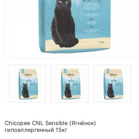
Chicopee CNL Sensible (Ягнёнок)
гипоаллергенный 15кг