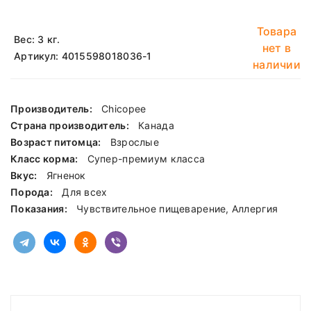
Товара
Вес: 3 кг.
нет в
Артикул: 4015598018036-1
наличии
Производитель:
Chicopee
Страна производитель:
Канада
Возраст питомца:
Взрослые
Класс корма:
Cупер-премиум класса
Вкус:
Ягненок
Порода:
Для всех
Показания:
Чувствительное пищеварение, Аллергия