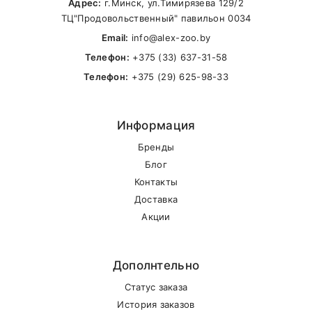
Адрес:
г.Минск, ул.Тимирязева 129/2
ТЦ"Продовольственный" павильон 0034
Email:
info@alex-zoo.by
Телефон:
+375 (33) 637-31-58
Телефон:
+375 (29) 625-98-33
Информация
Бренды
Блог
Контакты
Доставка
Акции
Дополнтельно
Статус заказа
История заказов