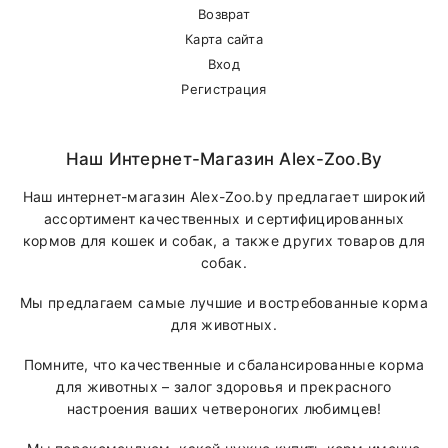
Возврат
Карта сайта
Вход
Регистрация
Наш Интернет-Магазин Alex-Zoo.by
Наш интернет-магазин Alex-Zoo.by предлагает широкий
ассортимент качественных и сертифицированных
кормов для кошек и собак, а также других товаров для
собак.
Мы предлагаем самые лучшие и востребованные корма
для животных.
Помните, что качественные и сбалансированные корма
для животных – залог здоровья и прекрасного
настроения ваших четвероногих любимцев!