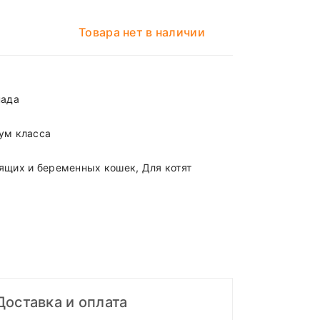
Товара нет в наличии
нада
ум класса
ящих и беременных кошек, Для котят
Доставка и оплата