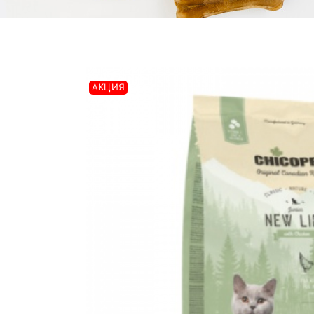
АКЦИЯ