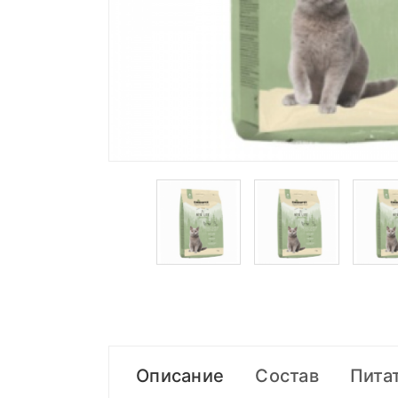
Описание
Состав
Пита