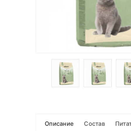
Описание
Состав
Пита