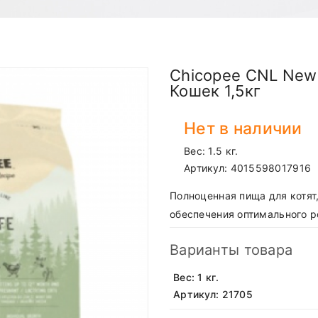
Chicopee CNL New 
Кошек 1,5кг
Нет в наличии
Вес: 1.5 кг.
Артикул:
4015598017916
Полноценная пища для котя
обеспечения оптимального ро
Варианты товара
Вес: 1 кг.
Артикул: 21705