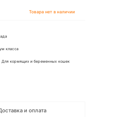
Товара нет в наличии
нада
ум класса
т, Для кормящих и беременных кошек
Доставка и оплата