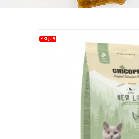
АКЦИЯ