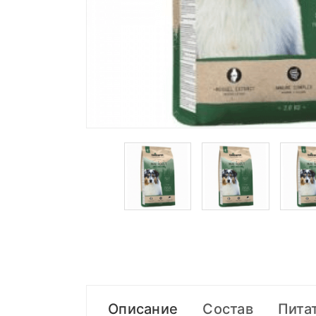
Описание
Состав
Пита