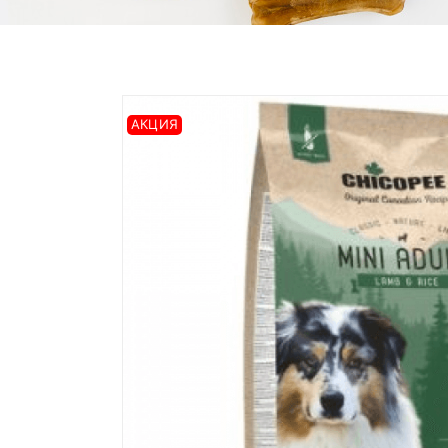
АКЦИЯ