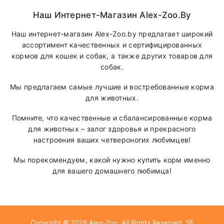
Наш Интернет-Магазин Alex-Zoo.by
Наш интернет-магазин Alex-Zoo.by предлагает широкий
ассортимент качественных и сертифицированных
кормов для кошек и собак, а также других товаров для
собак.
Мы предлагаем самые лучшие и востребованные корма
для животных.
Помните, что качественные и сбалансированные корма
для животных – залог здоровья и прекрасного
настроения ваших четвероногих любимцев!
Мы порекомендуем, какой нужно купить корм именно
для вашего домашнего любимца!
Copyright © 2026
Alex-Zoo
. All Rights Reserved.
SF