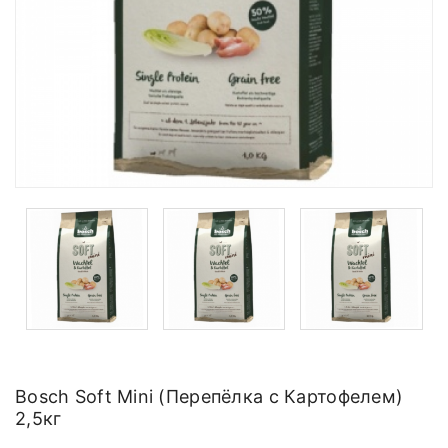
Bosch Soft Mini (Перепёлка с Картофелем)
2,5кг