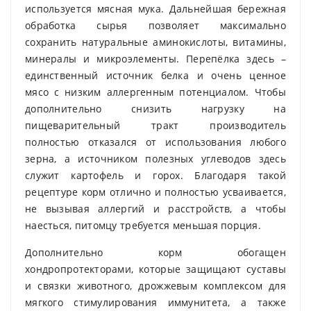
используется мясная мука. Дальнейшая бережная
обработка сырья позволяет максимально
сохранить натуральные аминокислоты, витамины,
минералы и микроэлементы. Перепёлка здесь –
единственный источник белка и очень ценное
мясо с низким аллергенным потенциалом. Чтобы
дополнительно снизить нагрузку на
пищеварительный тракт производитель
полностью отказался от использования любого
зерна, а источником полезных углеводов здесь
служит картофель и горох. Благодаря такой
рецептуре корм отлично и полностью усваивается,
не вызывая аллергий и расстройств, а чтобы
наесться, питомцу требуется меньшая порция.
Дополнительно корм обогащен
хондропротекторами, которые защищают суставы
и связки животного, дрожжевым комплексом для
мягкого стимулирования иммунитета, а также