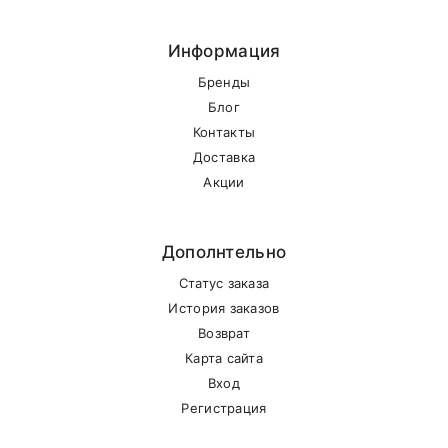
Информация
Бренды
Блог
Контакты
Доставка
Акции
Дополнтельно
Статус заказа
История заказов
Возврат
Карта сайта
Вход
Регистрация