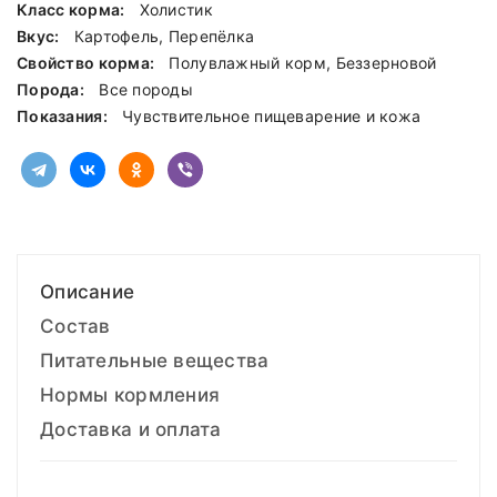
Класс корма:
Холистик
Вкус:
Картофель, Перепёлка
Свойство корма:
Полувлажный корм, Беззерновой
Порода:
Все породы
Показания:
Чувствительное пищеварение и кожа
Описание
Состав
Питательные вещества
Нормы кормления
Доставка и оплата