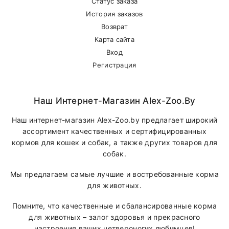
Статус заказа
История заказов
Возврат
Карта сайта
Вход
Регистрация
Наш Интернет-Магазин Alex-Zoo.by
Наш интернет-магазин Alex-Zoo.by предлагает широкий
ассортимент качественных и сертифицированных
кормов для кошек и собак, а также других товаров для
собак.
Мы предлагаем самые лучшие и востребованные корма
для животных.
Помните, что качественные и сбалансированные корма
для животных – залог здоровья и прекрасного
настроения ваших четвероногих любимцев!