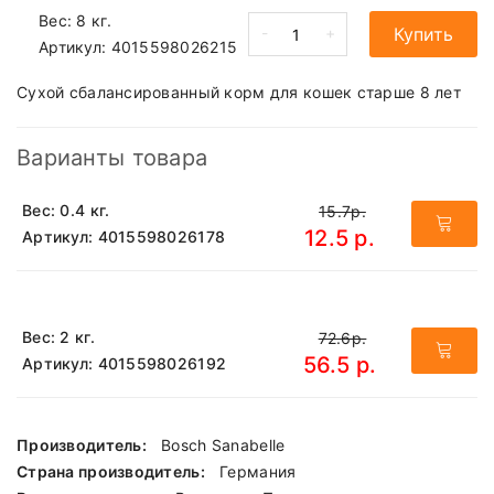
Вес: 8 кг.
-
+
Купить
Артикул:
4015598026215
Сухой сбалансированный корм для кошек старше 8 лет
Варианты товара
Вес: 0.4 кг.
15.7р.
12.5 р.
Артикул: 4015598026178
Вес: 2 кг.
72.6р.
56.5 р.
Артикул: 4015598026192
Производитель:
Bosch Sanabelle
Страна производитель:
Германия