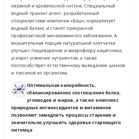
нервной и кровеносной систем. Специальный
водный транзит-агент, разработанный
специалистами компании «Бош», нормализует
водный баланс и станет прекрасной
профилактикой мочекаменного заболевания. А
внушительная порция натуральной клетчатки
улучшит пищеварение и микрофлору кишечника,
ускорит усвоение нутриентов, а также
поспособствует естественному выведению шлаков
и токсинов из организма.
Оптимальная калорийность,
сбалансированное соотношение белка,
углеводов и жиров, а также комплекс
природных антиоксидантов и витаминов
позволяют замедлить процессы старения и
значительно улучшить здоровье стареющего
питомца