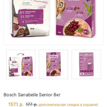
Bosch Sanabelle Senior 8кг
157.1 р.
177 р.
дополнительная скидка в корзине!