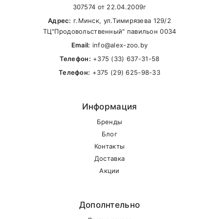
307574 от 22.04.2009г
Адрес:
г.Минск, ул.Тимирязева 129/2
ТЦ"Продовольственный" павильон 0034
Email:
info@alex-zoo.by
Телефон:
+375 (33) 637-31-58
Телефон:
+375 (29) 625-98-33
Информация
Бренды
Блог
Контакты
Доставка
Акции
Дополнтельно