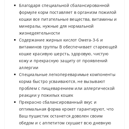
Благодаря специальной сбалансированной
формуле корм поставляет в организм пожилой
кошки все питательные вещества, витамины и
минералы, нужные для нормальной
жизнедеятельности
Содержание жирных кислот Омега-3-6 и
витаминов группы В обеспечивает стареющей
кошке красивую шерсть, здоровую, чистую
кожу и прекрасную защиту от проявлений
аллергии
Специальные легкопереваримые компоненты
корма быстро усваиваются, не вызывают
проблем с пищеварением или аллергической
реакции у пожилых кошек
Прекрасно сбалансированный вкус и
оптимальная форма крокет гарантируют, что
Ваш пушистик останется доволен своим
обедом и с аппетитом скушает всю дневную