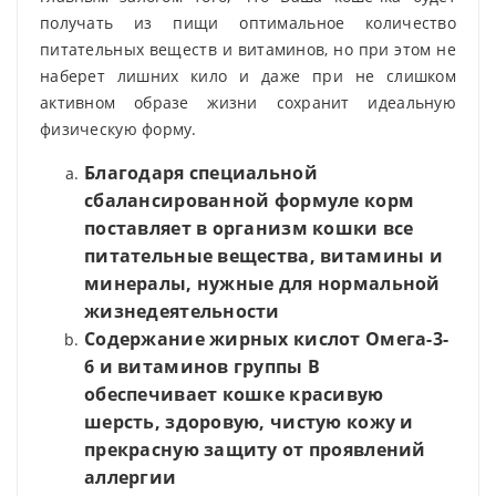
получать из пищи оптимальное количество
питательных веществ и витаминов, но при этом не
наберет лишних кило и даже при не слишком
активном образе жизни сохранит идеальную
физическую форму.
Благодаря специальной
сбалансированной формуле корм
поставляет в организм кошки все
питательные вещества, витамины и
минералы, нужные для нормальной
жизнедеятельности
Содержание жирных кислот Омега-3-
6 и витаминов группы В
обеспечивает кошке красивую
шерсть, здоровую, чистую кожу и
прекрасную защиту от проявлений
аллергии