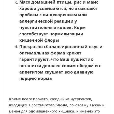
Мясо домашней птицы, рис и маис
хорошо усваиваются, не вызывают
проблем с пищеварением или
аллергической реакции у
чувствительных кошек. Корм
способствует нормализации
кишечной флоры
Прекрасно сбалансированный вкус и
оптимальная форма крокет
гарантируют, что Ваш пушистик
останется доволен своим обедом и с
аппетитом скушает всю дневную
порцию корма
Кроме всего прочего, каждый из нутриентов,
входящих в состав этого блюда, по-своему важен и
ценен для одомашненного хищника, и именно это