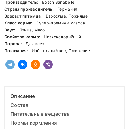
Производитель:
Bosch Sanabelle
Страна производитель:
Германия
Возраст питомца:
Взрослые, Пожилые
Класс корма:
Cупер-премиум класса
Вкус:
Птица, Мясо
Свойство корма:
Низкокалорийный
Порода:
Для всех
Показания:
Избыточный вес, Ожирение
Описание
Состав
Питательные вещества
Нормы кормления