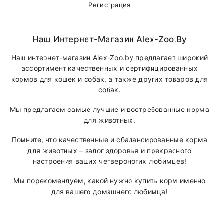
Регистрация
Наш Интернет-Магазин Alex-Zoo.by
Наш интернет-магазин Alex-Zoo.by предлагает широкий
ассортимент качественных и сертифицированных
кормов для кошек и собак, а также других товаров для
собак.
Мы предлагаем самые лучшие и востребованные корма
для животных.
Помните, что качественные и сбалансированные корма
для животных – залог здоровья и прекрасного
настроения ваших четвероногих любимцев!
Мы порекомендуем, какой нужно купить корм именно
для вашего домашнего любимца!