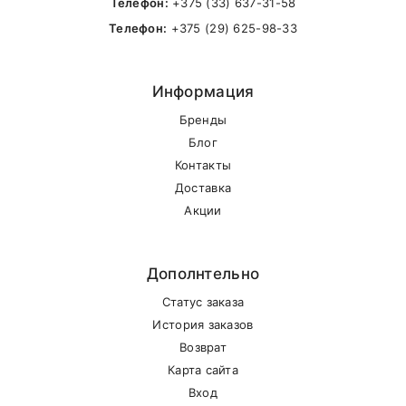
Телефон:
+375 (33) 637-31-58
Телефон:
+375 (29) 625-98-33
Информация
Бренды
Блог
Контакты
Доставка
Акции
Дополнтельно
Статус заказа
История заказов
Возврат
Карта сайта
Вход