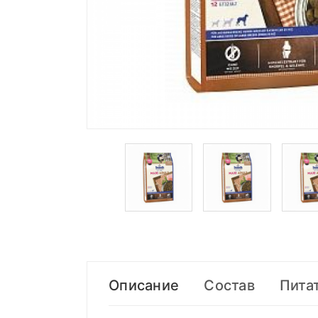
Описание
Состав
Пита