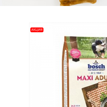
АКЦИЯ