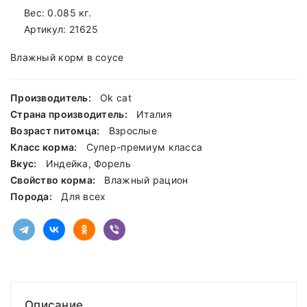
Вес: 0.085 кг.
Артикул:
21625
Влажный корм в соусе
Производитель:
Ok cat
Страна производитель:
Италия
Возраст питомца:
Взрослые
Класс корма:
Cупер-премиум класса
Вкус:
Индейка, Форель
Свойство корма:
Влажный рацион
Порода:
Для всех
Описание