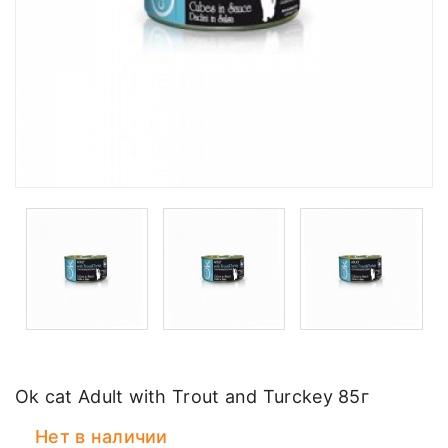
Ok cat Adult with Trout and Turckey 85г
Нет в наличии