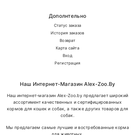
Дополнтельно
Статус заказа
История заказов
Возврат
Карта сайта
Вход
Регистрация
Наш Интернет-Магазин Alex-Zoo.by
Наш интернет-магазин Alex-Zoo.by предлагает широкий
ассортимент качественных и сертифицированных
кормов для кошек и собак, а также других товаров для
собак.
Мы предлагаем самые лучшие и востребованные корма
для животных.