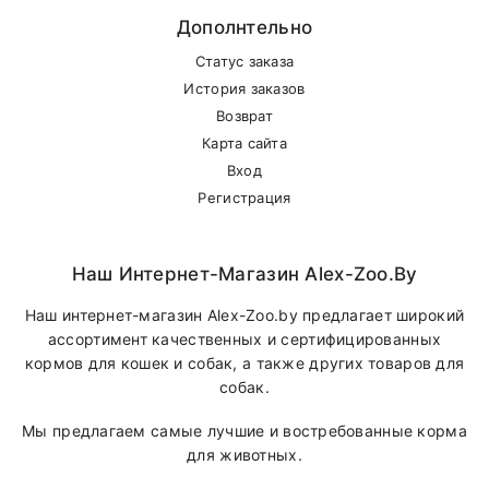
Дополнтельно
Статус заказа
История заказов
Возврат
Карта сайта
Вход
Регистрация
Наш Интернет-Магазин Alex-Zoo.by
Наш интернет-магазин Alex-Zoo.by предлагает широкий
ассортимент качественных и сертифицированных
кормов для кошек и собак, а также других товаров для
собак.
Мы предлагаем самые лучшие и востребованные корма
для животных.