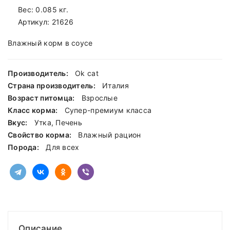
Вес: 0.085 кг.
Артикул:
21626
Влажный корм в соусе
Производитель:
Ok cat
Страна производитель:
Италия
Возраст питомца:
Взрослые
Класс корма:
Cупер-премиум класса
Вкус:
Утка, Печень
Свойство корма:
Влажный рацион
Порода:
Для всех
Описание