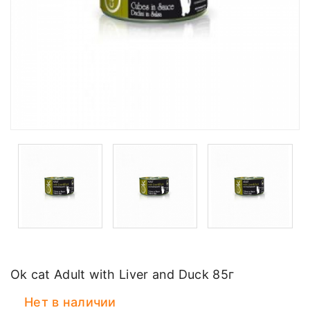
Ok cat Adult with Liver and Duck 85г
Нет в наличии