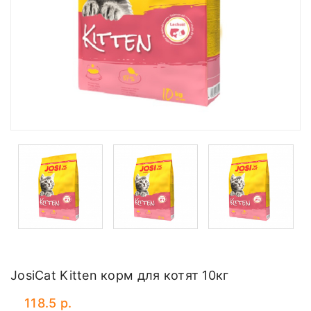
JosiCat Kitten корм для котят 10кг
118.5 р.