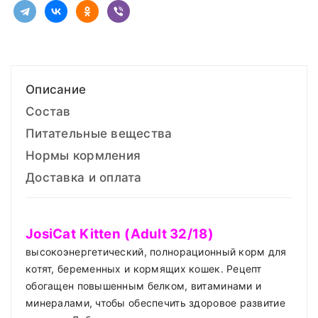
Описание
Состав
Питательные вещества
Нормы кормления
Доставка и оплата
JosiCat
Kitten
(
Adult
32/18)
высокоэнергетический, полнорационный корм для
котят, беременных и кормящих кошек. Рецепт
обогащен повышенным белком, витаминами и
минералами, чтобы обеспечить здоровое развитие