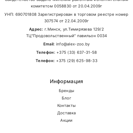
комитетом 0058830 от 20.04.2009г
УНП: 690701808 Зарегистрирован в торговом реестре номер
307574 от 22.04.2009г
Адрес:
г.Минск, ул.Тимирязева 129/2
ТЦ"Продовольственный" павильон 0034
Email:
info@alex-zoo.by
Телефон:
+375 (33) 637-31-58
Телефон:
+375 (29) 625-98-33
Информация
Бренды
Блог
Контакты
Доставка
Акции