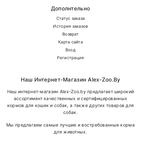
Дополнтельно
Статус заказа
История заказов
Возврат
Карта сайта
Вход
Регистрация
Наш Интернет-Магазин Alex-Zoo.by
Наш интернет-магазин Alex-Zoo.by предлагает широкий
ассортимент качественных и сертифицированных
кормов для кошек и собак, а также других товаров для
собак.
Мы предлагаем самые лучшие и востребованные корма
для животных.