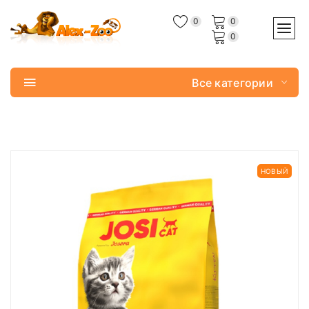
0
0
0
Все категории
НОВЫЙ