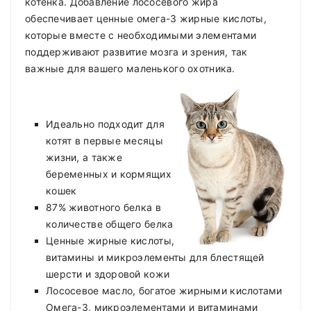
котенка. Добавление лососевого жира
обеспечивает ценные омега-3 жирные кислоты,
которые вместе с необходимыми элементами
поддерживают развитие мозга и зрения, так
важные для вашего маленького охотника.
Идеально подходит для
котят в первые месяцы
жизни, а также
беременных и кормящих
кошек
87% животного белка в
количестве общего белка
Ценные жирные кислоты,
витамины и микроэлементы для блестящей
шерсти и здоровой кожи
Лососевое масло, богатое жирными кислотами
Омега-3, микроэлементами и витаминами