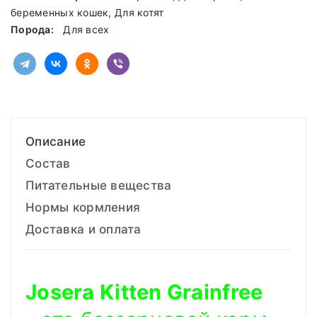
беременных кошек, Для котят
Порода:
Для всех
Описание
Состав
Питательные вещества
Нормы кормления
Доставка и оплата
Josera Kitten Grainfree