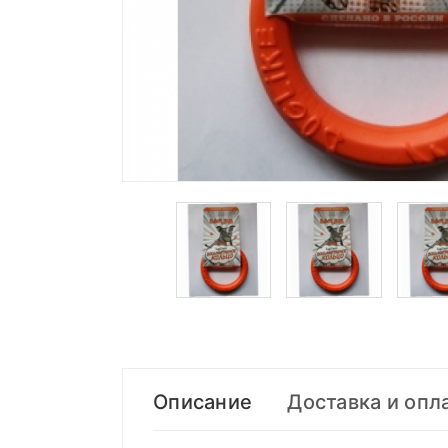
Описание
Доставка и опл