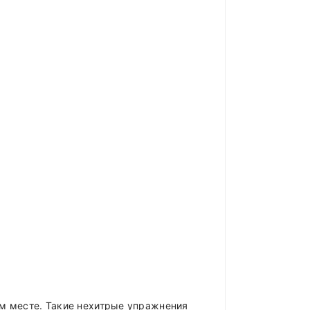
м месте. Такие нехитрые упражнения