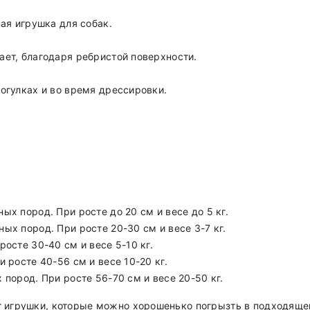
ная игрушка для собак.
ает, благодаря ребристой поверхности.
рогулках и во время дрессировки.
ых пород. При росте до 20 см и весе до 5 кг.
ых пород. При росте 20-30 см и весе 3-7 кг.
росте 30-40 см и весе 5-10 кг.
 росте 40-56 см и весе 10-20 кг.
 пород. При росте 56-70 см и весе 20-50 кг.
игрушки, которые можно хорошенько погрызть в подходяще