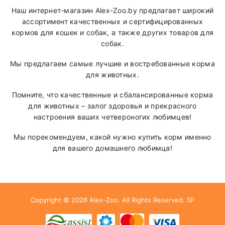
Наш интернет-магазин Alex-Zoo.by предлагает широкий
ассортимент качественных и сертифицированных
кормов для кошек и собак, а также других товаров для
собак.
Мы предлагаем самые лучшие и востребованные корма
для животных.
Помните, что качественные и сбалансированные корма
для животных – залог здоровья и прекрасного
настроения ваших четвероногих любимцев!
Мы порекомендуем, какой нужно купить корм именно
для вашего домашнего любимца!
Copyright © 2026
Alex-Zoo
. All Rights Reserved.
SF