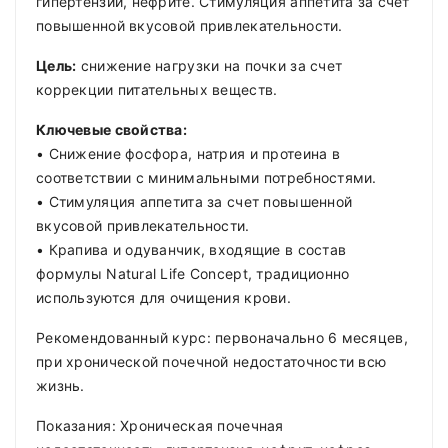
гипертензии, нефрите. Стимуляция аппетита за счет
повышенной вкусовой привлекательности.
Цель:
снижение нагрузки на почки за счет
коррекции питательных веществ.
Ключевые свойства:
• Снижение фосфора, натрия и протеина в
соответствии с минимальными потребностями.
• Стимуляция аппетита за счет повышенной
вкусовой привлекательности.
• Крапива и одуванчик, входящие в состав
формулы Natural Life Concept, традиционно
используются для очищения крови.
Рекомендованный курс: первоначально 6 месяцев,
при хронической почечной недостаточности всю
жизнь.
Показания: Хроническая почечная