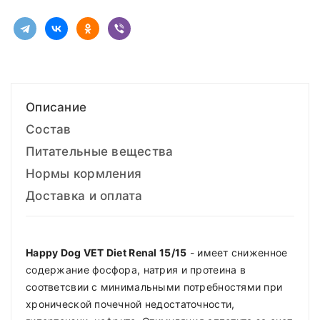
Описание
Состав
Питательные вещества
Нормы кормления
Доставка и оплата
Happy Dog VET Diet Renal 15/15
- имеет сниженное
содержание фосфора, натрия и протеина в
соответсвии с минимальными потребностями при
хронической почечной недостаточности,