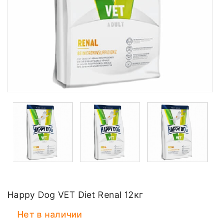
Happy Dog VET Diet Renal 12кг
Нет в наличии