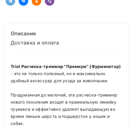
Описание
Доставка и оплата
Triol Расческа-триммер "Премиум" (Фурминатор)
- это не только полезный, но и максимально
удобный аксессуар для ухода за животными.
Продуманная до мелочей, эта расческа-триммер
нового поколения входит в премиальную линейку
груминга и эффективно удаляет выпадающую во
время линьки шерсть и подшерсток у кошек и
собак.