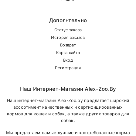
Самовывоз
Дополнтельно
Статус заказа
В другие города Беларуси
История заказов
Возврат
Карта сайта
Вход
Регистрация
Наш Интернет-Магазин Alex-Zoo.by
Наш интернет-магазин Alex-Zoo.by предлагает широкий
ассортимент качественных и сертифицированных
кормов для кошек и собак, а также других товаров для
собак.
Мы предлагаем самые лучшие и востребованные корма