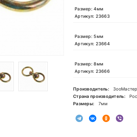
Размер: 4мм
Артикул: 23663
Размер: 5мм
Артикул: 23664
Размер: 8мм
Артикул: 23666
Производитель:
ЗооМасте
Страна производитель:
Ро
Размеры:
7мм