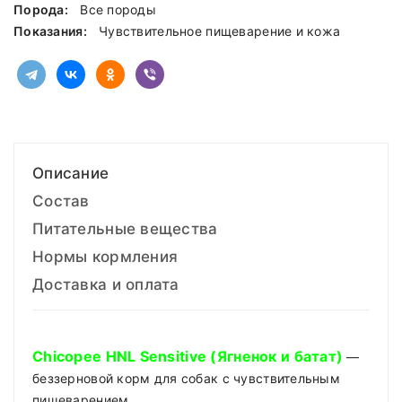
Порода:
Все породы
Показания:
Чувствительное пищеварение и кожа
Описание
Состав
Питательные вещества
Нормы кормления
Доставка и оплата
Chicopee HNL Sensitive (Ягненок и батат)
—
беззерновой корм для собак с чувствительным
пищеварением.