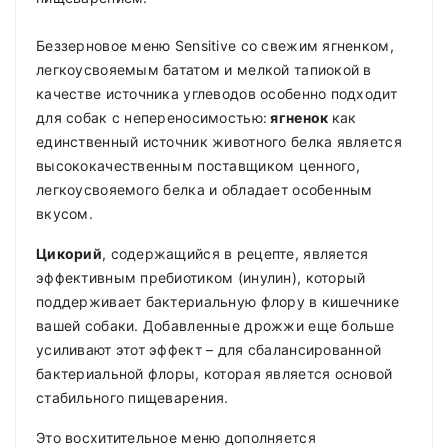
Беззерновое меню Sensitive со свежим ягненком,
легкоусвояемым бататом и мелкой тапиокой в ​​
качестве источника углеводов особенно подходит
для собак с непереносимостью:
ягненок
как
единственный источник животного белка является
высококачественным поставщиком ценного,
легкоусвояемого белка и обладает особенным
вкусом.
Цикорий
, содержащийся в рецепте, является
эффективным пребиотиком (инулин), который
поддерживает бактериальную флору в кишечнике
вашей собаки. Добавленные дрожжи еще больше
усиливают этот эффект – для сбалансированной
бактериальной флоры, которая является основой
стабильного пищеварения.
Это восхитительное меню дополняется