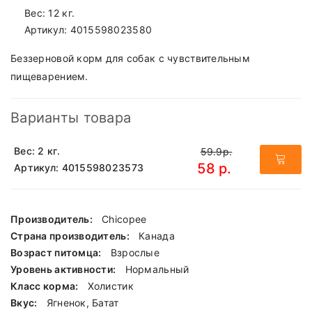
Вес: 12 кг.
Артикул:
4015598023580
Беззерновой корм для собак с чувствительным
пищеварением.
Варианты товара
Вес: 2 кг.
59.9р.
58 р.
Артикул: 4015598023573
Производитель:
Chicopee
Страна производитель:
Канада
Возраст питомца:
Взрослые
Уровень активности:
Нормальный
Класс корма:
Холистик
Вкус:
Ягненок, Батат