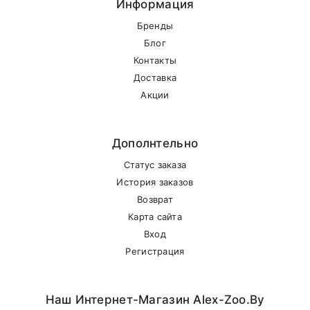
Информация
Бренды
Блог
Контакты
Доставка
Акции
Дополнтельно
Статус заказа
История заказов
Возврат
Карта сайта
Вход
Регистрация
Наш Интернет-Магазин Alex-Zoo.by