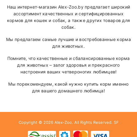
Наш интернет-магазин Alex-Zoo.by предлагает широкий
ассортимент качественных и сертифицированных
кормов для кошек и собак, а также других товаров для
собак.
Мы предлагаем самые лучшие и востребованные корма
для животных.
Помните, что качественные и сбалансированные корма
для животных – залог здоровья и прекрасного
настроения ваших четвероногих любимцев!
Мы порекомендуем, какой нужно купить корм именно
для вашего домашнего любимца!
Copyright © 2026
Alex-Zoo
. All Rights Reserved.
SF