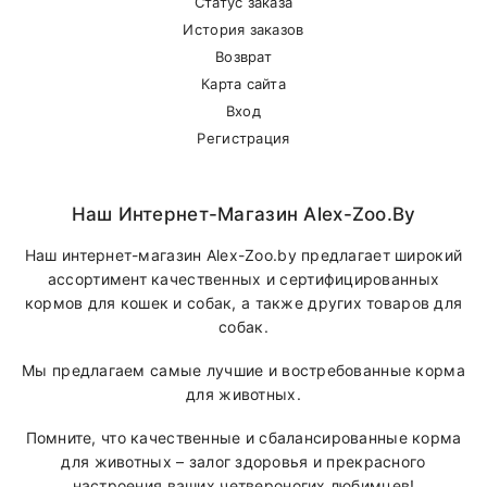
Статус заказа
История заказов
Возврат
Карта сайта
Вход
Регистрация
Наш Интернет-Магазин Alex-Zoo.by
Наш интернет-магазин Alex-Zoo.by предлагает широкий
ассортимент качественных и сертифицированных
кормов для кошек и собак, а также других товаров для
собак.
Мы предлагаем самые лучшие и востребованные корма
для животных.
Помните, что качественные и сбалансированные корма
для животных – залог здоровья и прекрасного
настроения ваших четвероногих любимцев!