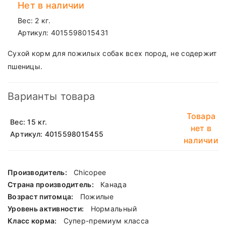
Нет в наличии
Вес: 2 кг.
Артикул:
4015598015431
Сухой корм для пожилых собак всех пород, не содержит
пшеницы.
Варианты товара
Товара
Вес: 15 кг.
нет в
Артикул: 4015598015455
наличии
Производитель:
Chicopee
Страна производитель:
Канада
Возраст питомца:
Пожилые
Уровень активности:
Нормальный
Класс корма:
Cупер-премиум класса