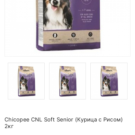
Chicopee CNL Soft Senior (Курица с Рисом)
2кг