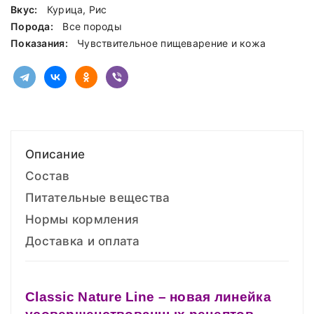
Вкус:
Курица, Рис
Порода:
Все породы
Показания:
Чувствительное пищеварение и кожа
Описание
Состав
Питательные вещества
Нормы кормления
Доставка и оплата
Classic
Nature
Line – новая линейка