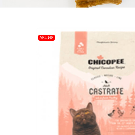
АКЦИЯ