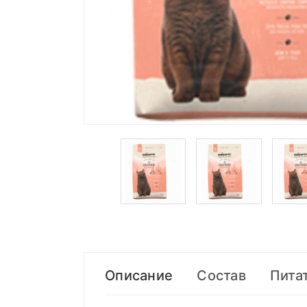
Описание
Состав
Пита