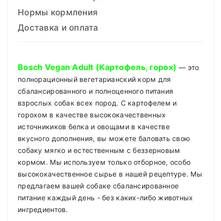
Нормы кормления
Доставка и оплата
Bosch Vegan Adult (Картофель, горох)
— это
полнорационный вегетарианский корм для
сбалансированного и полноценного питания
взрослых собак всех пород. С картофелем и
горохом в качестве высококачественных
источникиков белка и овощами в качестве
вкусного дополнения, вы можете баловать свою
собаку мягко и естественным с беззерновым
кормом. Мы используем только отборное, особо
высококачественное сырье в нашей рецептуре. Мы
предлагаем вашей собаке сбалансированное
питание каждый день - без каких-либо животных
ингредиентов.