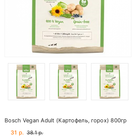
Bosch Vegan Adult (Картофель, горох) 800гр
31 р.
38.1 р.