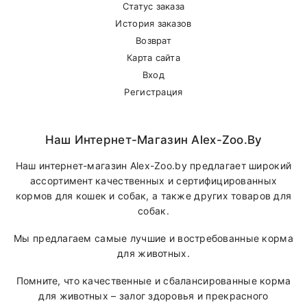
Статус заказа
История заказов
Возврат
Карта сайта
Вход
Регистрация
Наш Интернет-Магазин Alex-Zoo.by
Наш интернет-магазин Alex-Zoo.by предлагает широкий
ассортимент качественных и сертифицированных
кормов для кошек и собак, а также других товаров для
собак.
Мы предлагаем самые лучшие и востребованные корма
для животных.
Помните, что качественные и сбалансированные корма
для животных – залог здоровья и прекрасного