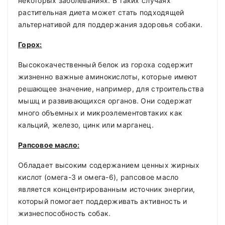
некоторых заболеваниях. В таких случаях
растительная диета может стать подходящей
альтернативой для поддержания здоровья собаки.
Горох:
Высококачественный белок из гороха содержит
жизненно важные аминокислоты, которые имеют
решающее значение, например, для строительства
мышц и развивающихся органов. Они содержат
много объемных и микроэлементовтаких как
кальций, железо, цинк или марганец.
Рапсовое масло:
Обладает высоким содержанием ценных жирных
кислот (омега-3 и омега-6), рапсовое масло
является концентрированным источник энергии,
который помогает поддерживать активность и
жизнеспособность собак.