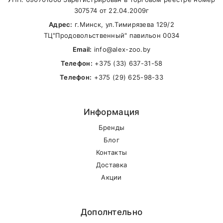
307574 от 22.04.2009г
Адрес:
г.Минск, ул.Тимирязева 129/2
ТЦ"Продовольственный" павильон 0034
Email:
info@alex-zoo.by
Телефон:
+375 (33) 637-31-58
Телефон:
+375 (29) 625-98-33
Информация
Бренды
Блог
Контакты
Доставка
Акции
Дополнтельно