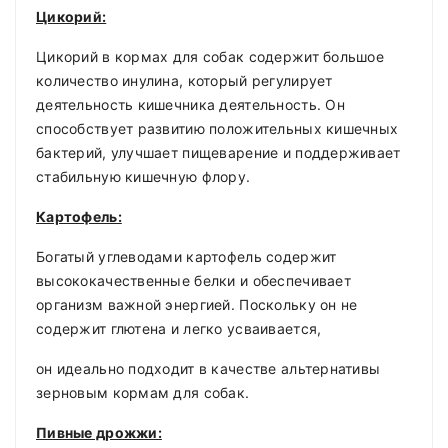
Цикорий:
Цикорий в кормах для собак содержит большое
количество инулина, который регулирует
деятельность кишечника деятельность. Он
способствует развитию положительных кишечных
бактерий, улучшает пищеварение и поддерживает
стабильную кишечную флору.
Картофель:
Богатый углеводами картофель содержит
высококачественные белки и обеспечивает
организм важной энергией. Поскольку он не
содержит глютена и легко усваивается,
он идеально подходит в качестве альтернативы
зерновым кормам для собак.
Пивные дрожжи: