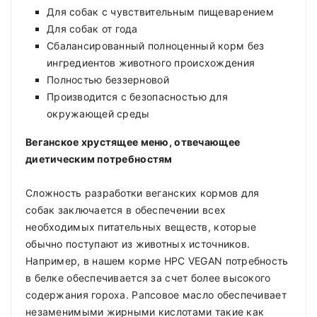
Для собак с чувствительным пищеварением
Для собак от года
Сбалансированный полноценный корм без
ингредиентов животного происхождения
Полностью беззерновой
Производится с безопасностью для
окружающей среды
Веганское хрустящее меню, отвечающее
диетическим потребностям
Сложность разработки веганских кормов для
собак заключается в обеспечении всех
необходимых питательных веществ, которые
обычно поступают из животных источников.
Например, в нашем корме HPC VEGAN потребность
в белке обеспечивается за счет более высокого
содержания гороха. Рапсовое масло обеспечивает
незаменимыми жирными кислотами такие как