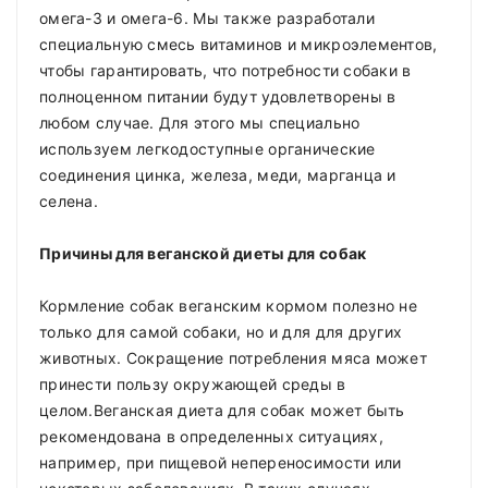
омега-3 и омега-6. Мы также разработали
специальную смесь витаминов и микроэлементов,
чтобы гарантировать, что потребности собаки в
полноценном питании будут удовлетворены в
любом случае. Для этого мы специально
используем легкодоступные органические
соединения цинка, железа, меди, марганца и
селена.
Причины для веганской диеты для собак
Кормление собак веганским кормом полезно не
только для самой собаки, но и для для других
животных. Сокращение потребления мяса может
принести пользу окружающей среды в
целом.Веганская диета для собак может быть
рекомендована в определенных ситуациях,
например, при пищевой непереносимости или