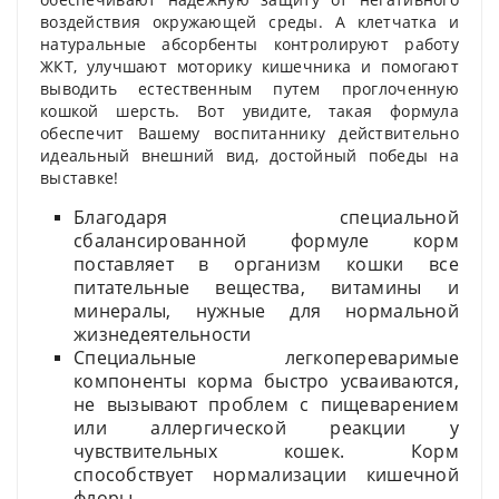
воздействия окружающей среды. А клетчатка и
натуральные абсорбенты контролируют работу
ЖКТ, улучшают моторику кишечника и помогают
выводить естественным путем проглоченную
кошкой шерсть. Вот увидите, такая формула
обеспечит Вашему воспитаннику действительно
идеальный внешний вид, достойный победы на
выставке!
Благодаря специальной
сбалансированной формуле корм
поставляет в организм кошки все
питательные вещества, витамины и
минералы, нужные для нормальной
жизнедеятельности
Специальные легкопереваримые
компоненты корма быстро усваиваются,
не вызывают проблем с пищеварением
или аллергической реакции у
чувствительных кошек. Корм
способствует нормализации кишечной
флоры