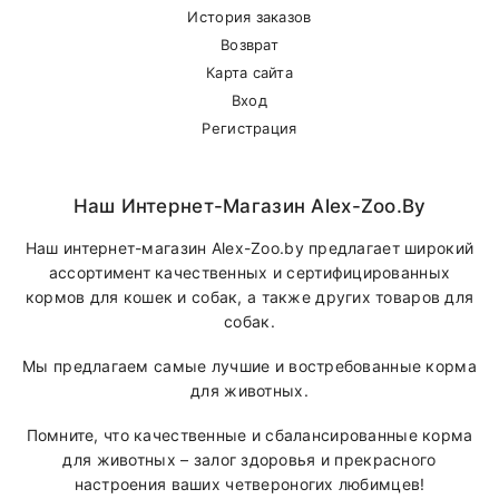
История заказов
Возврат
Карта сайта
Вход
Регистрация
Наш Интернет-Магазин Alex-Zoo.by
Наш интернет-магазин Alex-Zoo.by предлагает широкий
ассортимент качественных и сертифицированных
кормов для кошек и собак, а также других товаров для
собак.
Мы предлагаем самые лучшие и востребованные корма
для животных.
Помните, что качественные и сбалансированные корма
для животных – залог здоровья и прекрасного
настроения ваших четвероногих любимцев!