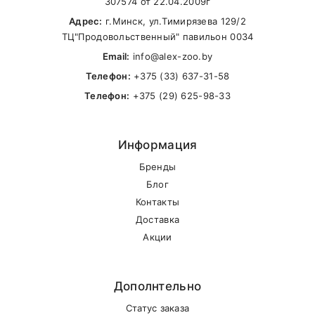
307574 от 22.04.2009г
Адрес:
г.Минск, ул.Тимирязева 129/2
ТЦ"Продовольственный" павильон 0034
Email:
info@alex-zoo.by
Телефон:
+375 (33) 637-31-58
Телефон:
+375 (29) 625-98-33
Информация
Бренды
Блог
Контакты
Доставка
Акции
Дополнтельно
Статус заказа