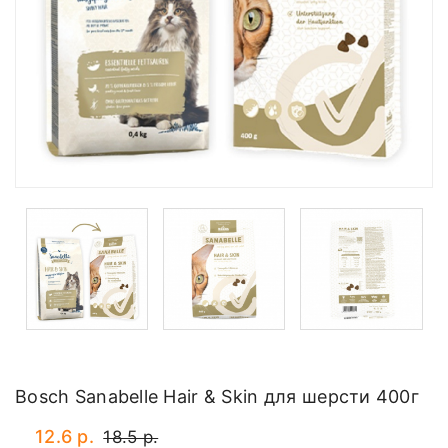
Bosch Sanabelle Hair & Skin для шерсти 400г
12.6 р.
18.5 р.