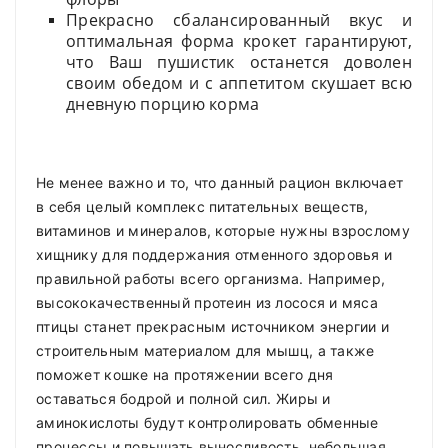
Прекрасно сбалансированный вкус и
оптимальная форма крокет гарантируют,
что Ваш пушистик останется доволен
своим обедом и с аппетитом скушает всю
дневную порцию корма
Не менее важно и то, что данный рацион включает
в себя целый комплекс питательных веществ,
витаминов и минералов, которые нужны взрослому
хищнику для поддержания отменного здоровья и
правильной работы всего организма. Например,
высококачественный протеин из лосося и мяса
птицы станет прекрасным источником энергии и
строительным материалом для мышц, а также
поможет кошке на протяжении всего дня
оставаться бодрой и полной сил. Жиры и
аминокислоты будут контролировать обменные
процессы и повышать выносливость, небольшая