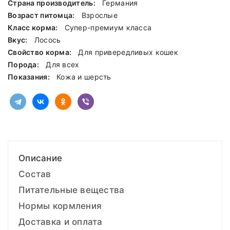
Страна производитель:
Германия
Возраст питомца:
Взрослые
Класс корма:
Cупер-премиум класса
Вкус:
Лосось
Свойство корма:
Для привередливых кошек
Порода:
Для всех
Показания:
Кожа и шерсть
Описание
Состав
Питательные вещества
Нормы кормления
Доставка и оплата