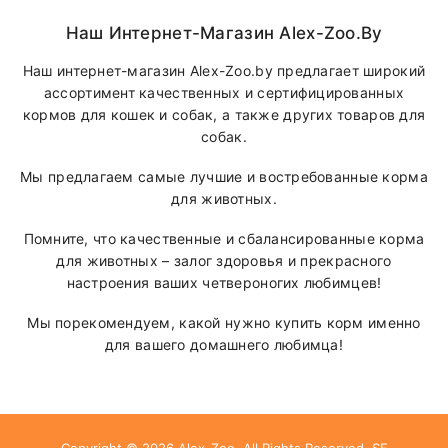
Наш Интернет-Магазин Alex-Zoo.by
Наш интернет-магазин Alex-Zoo.by предлагает широкий
ассортимент качественных и сертифицированных
кормов для кошек и собак, а также других товаров для
собак.
Мы предлагаем самые лучшие и востребованные корма
для животных.
Помните, что качественные и сбалансированные корма
для животных – залог здоровья и прекрасного
настроения ваших четвероногих любимцев!
Мы порекомендуем, какой нужно купить корм именно
для вашего домашнего любимца!
Copyright © 2026
Alex-Zoo
. All Rights Reserved.
SF