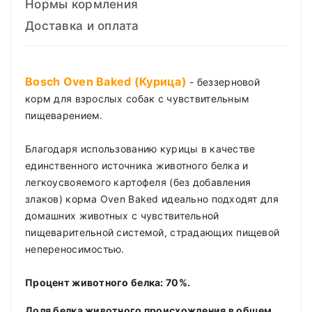
Нормы кормления
Доставка и оплата
Bosch Oven Baked (Курица)
- беззерновой
корм для взрослых собак с чувствительным
пищеварением.
Благодаря использованию курицы в качестве
единственного источника животного белка и
легкоусвояемого картофеля (без добавления
злаков) корма Oven Baked идеально подходят для
домашних животных с чувствительной
пищеварительной системой, страдающих пищевой
непереносимостью.
Процент животного белка: 70%.
Доля белка животного происхождения в общем