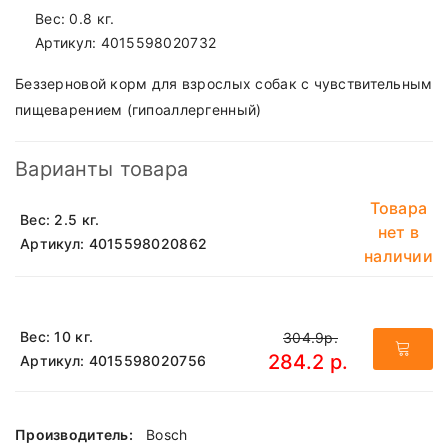
Вес: 0.8 кг.
Артикул:
4015598020732
Беззерновой корм для взрослых собак с чувствительным
пищеварением (гипоаллергенный)
Варианты товара
Товара
Вес: 2.5 кг.
нет в
Артикул: 4015598020862
наличии
Вес: 10 кг.
304.9р.
284.2 р.
Артикул: 4015598020756
Производитель:
Bosch