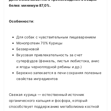
белке: минимум 87,0%.
Особенности
:
Для собак с чувствительным пищеварением
Монопротеин 70% Курицы
Беззерновой
Вкусовая привлекательность за счет
суперфудов (фенкель, листья любистока, анис
и ягоды черноплодной рябины и др.)
Бережно запекается в печи сохраняя полезные
свойства ингредиентов
Свежая курица — естественный источник
органического кальция и фосфора, который
способствует поддержанию метаболизма костной