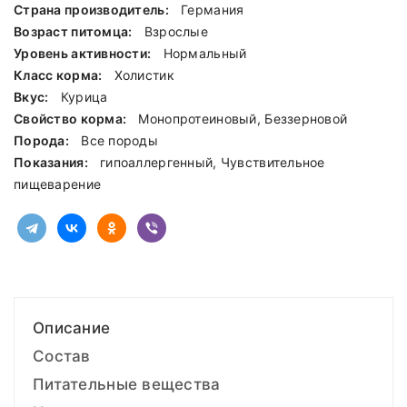
Страна производитель:
Германия
Возраст питомца:
Взрослые
Уровень активности:
Нормальный
Класс корма:
Холистик
Вкус:
Курица
Свойство корма:
Монопротеиновый, Беззерновой
Порода:
Все породы
Показания:
гипоаллергенный, Чувствительное
пищеварение
Описание
Состав
Питательные вещества