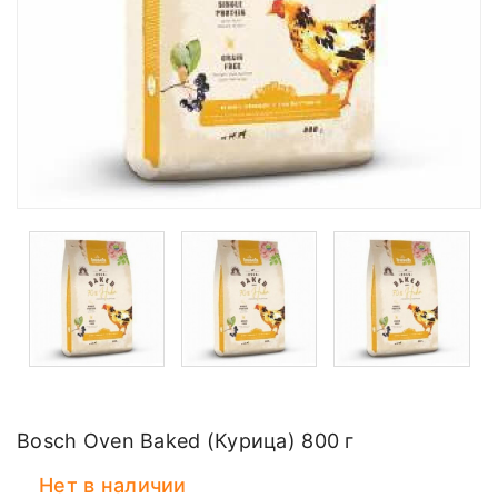
Bosch Oven Baked (Курица) 800 г
Нет в наличии